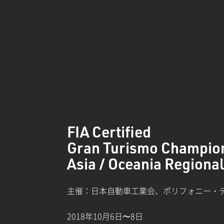
FIA Certified
Gran Turismo Champio
Asia / Oceania Regional
主催：日本自動車工業会、ポリフォニー・
2018年10月6日〜8日