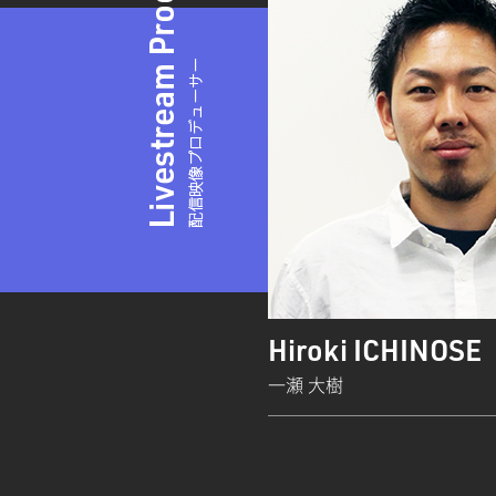
Hiroki ICHINOSE
一瀬 大樹