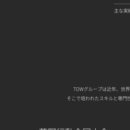
主な実
TOWグループは近年、世界
そこで培われたスキルと専門性