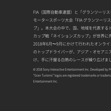
FIA（国際自動車連盟）と「グランツーリ
モータースポーツ大会「FIA グランツーリ
プ」。本大会の中で、国、地域を代表する
カップ戦「ネイションズカップ」が世界に
2018年6月〜9月にかけて行われたオンラ
のトップドライバーが、アジア・オセアニ
け、手に汗握る白熱のレースが繰り広げま
© 2018 Sony Interactive Entertainment Inc. Developed by Po
"Gran Turismo" logos are registered trademarks or tradema
Entertainment Inc.