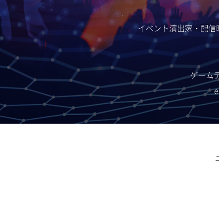
イベント演出家・配信
ゲーム