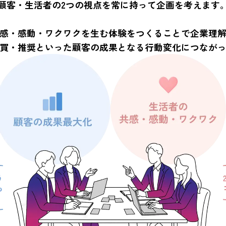
顧客・生活者の2つの視点を常に持って企画を考えます
感・感動・ワクワクを生む体験をつくることで企業理
買・推奨といった顧客の成果となる行動変化につなが