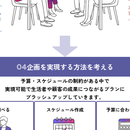
04
企画を実現する方法を考える
予算・スケジュールの制約がある中で
実現可能で生活者や顧客の成果につながるプランに
ブラッシュアップしていきます。