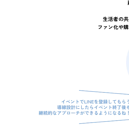
生活者の共
ファン化や購