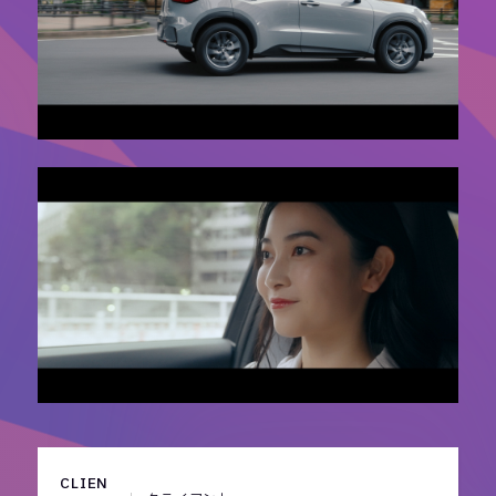
CLIEN