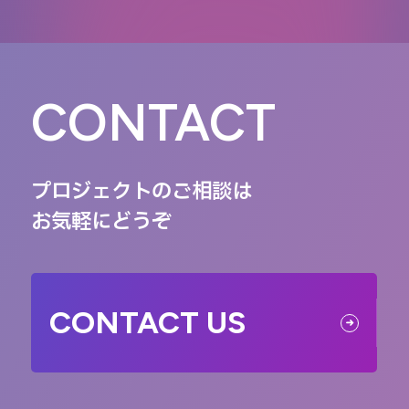
CONTACT
プロジェクトのご相談は
お気軽にどうぞ
CONTACT US