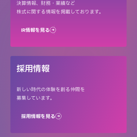
決算情報、財務・業績など
株式に関する情報を掲載しております。
IR情報を見る
採用情報
新しい時代の体験を創る仲間を
募集しています。
採用情報を見る