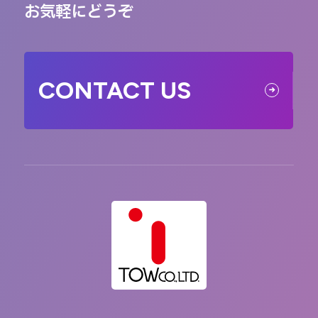
お気軽にどうぞ
CONTACT US