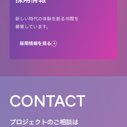
新しい時代の体験を創る仲間を
募集しています。
採用情報を見る
CONTACT
プロジェクトのご相談は