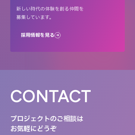
新しい時代の体験を創る仲間を
募集しています。
採用情報を見る
CONTACT
プロジェクトのご相談は
お気軽にどうぞ