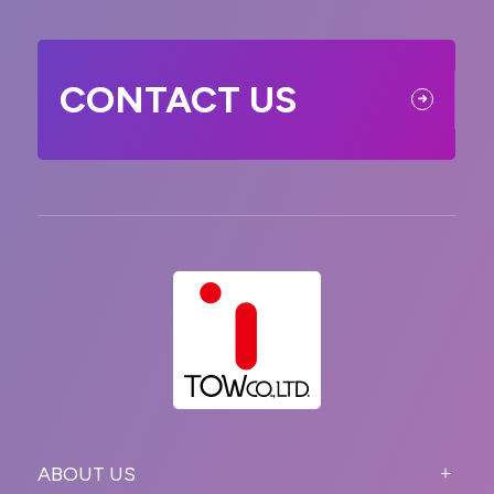
CONTACT US
ABOUT US