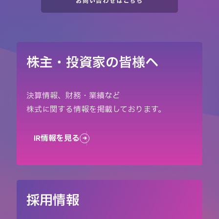
お問い合わせはこちら
株主・投資家の皆様へ
決算情報、財務・業績など
株式に関する情報を掲載しております。
IR情報を見る
採用情報