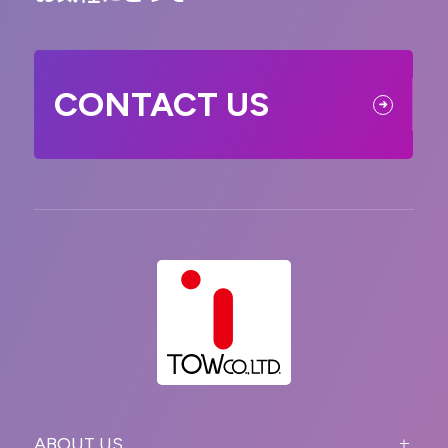
CONTACT US
ABOUT US