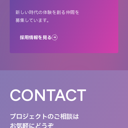
新しい時代の体験を創る仲間を
募集しています。
採用情報を見る
CONTACT
プロジェクトのご相談は
お気軽にどうぞ