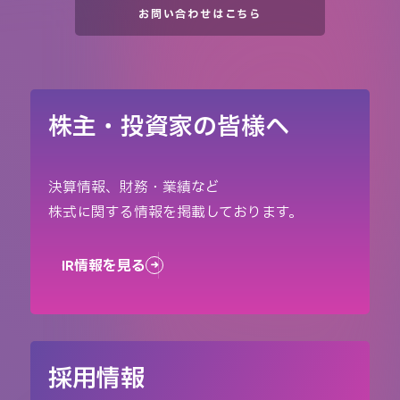
お問い合わせはこちら
株主・投資家の皆様へ
決算情報、財務・業績など
株式に関する情報を掲載しております。
IR情報を見る
採用情報