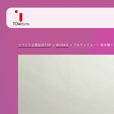
イベント企画会社TOP
WORKS
アルティミューン 肌体験イベ