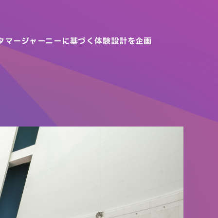
タマージャーニーに基づく体験設計を企画