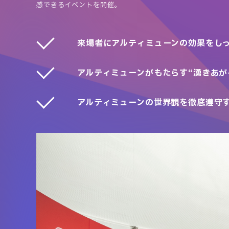
感できるイベントを開催。
来場者にアルティミューンの効果をし
アルティミューンがもたらす“湧きあが
アルティミューンの世界観を徹底遵守