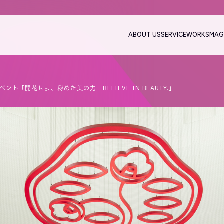
ABOUT US
SERVICE
WORKS
MAG
ント「開花せよ、秘めた美の力 BELIEVE IN BEAUTY.」