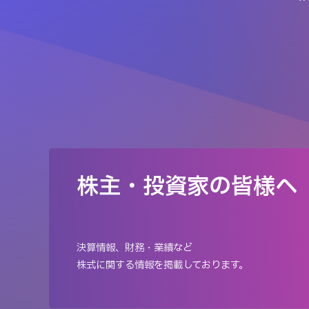
株主・投資家の皆様へ
決算情報、財務・業績など
株式に関する情報を掲載しております。