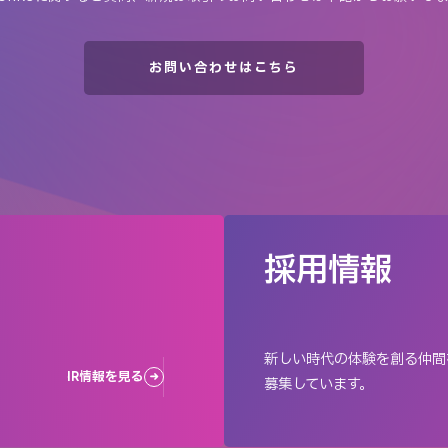
お問い合わせはこちら
採用情報
新しい時代の体験を創る仲間
IR情報を見る
募集しています。