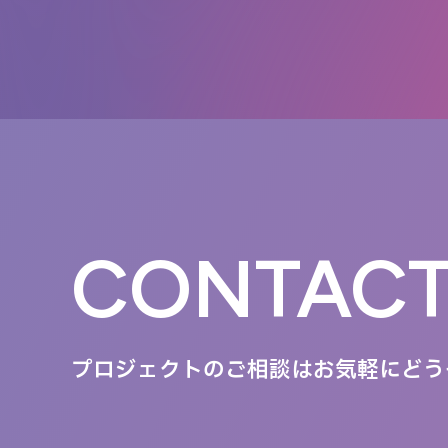
CONTAC
プロジェクトのご相談は
お気軽にどう