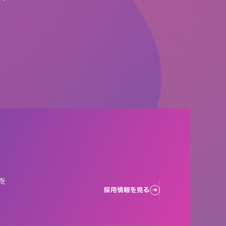
を
採用情報を見る