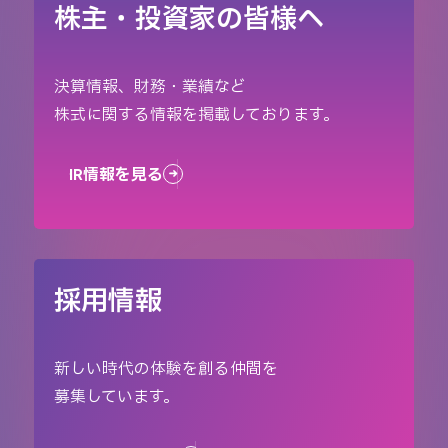
株主・投資家の皆様へ
決算情報、財務・業績など
株式に関する情報を掲載しております。
IR情報を見る
採用情報
新しい時代の体験を創る仲間を
募集しています。