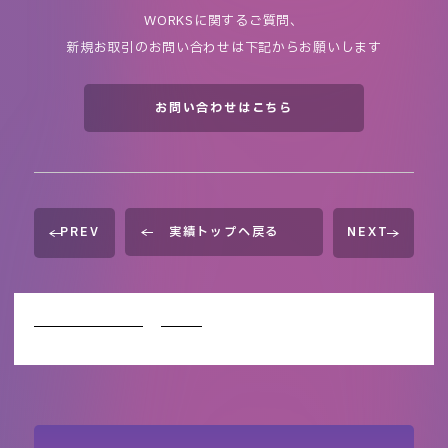
WORKSに関するご質問、
新規お取引のお問い合わせは下記からお願いします
お問い合わせはこちら
PREV
実績トップへ戻る
NEXT
イベント企画会社TOP
WORKS
ポケモンジャパンチャンピオンシップ
ス2024