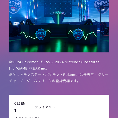
©2024 Pokémon. ©1995-2024 Nintendo/Creatures
Inc./GAME FREAK inc.
ポケットモンスター・ポケモン・Pokémonは任天堂・クリー
チャーズ・ゲームフリークの登録商標です。
CLIEN
クライアント
T