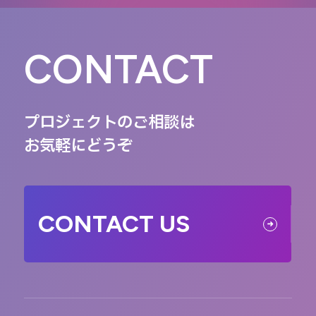
CONTACT
プロジェクトのご相談は
お気軽にどうぞ
CONTACT US