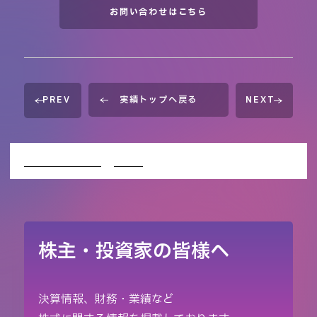
お問い合わせはこちら
PREV
実績トップへ戻る
NEXT
イベント企画会社TOP
WORKS
Maison KOSÉ MY BEAUTY KIT
株主・投資家の皆様へ
決算情報、財務・業績など