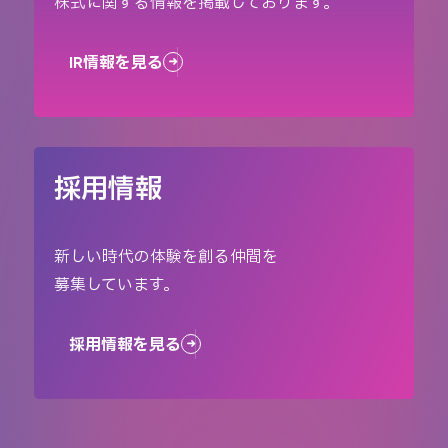
株式に関する情報を掲載しております。
IR情報を見る
採用情報
新しい時代の体験を創る仲間を
募集しています。
採用情報を見る