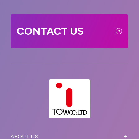
CONTACT US
ABOUT US