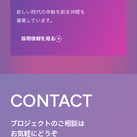
新しい時代の体験を創る仲間を
募集しています。
採用情報を見る
CONTACT
プロジェクトのご相談は
お気軽にどうぞ