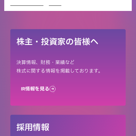
イベント企画会社TOP
WORKS
pino fantasia
株主・投資家の皆様へ
決算情報、財務・業績など
株式に関する情報を掲載しております。
IR情報を見る
採用情報