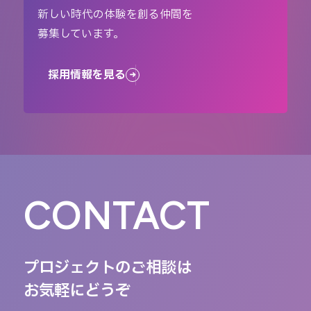
新しい時代の体験を創る仲間を
募集しています。
採用情報を見る
CONTACT
プロジェクトのご相談は
お気軽にどうぞ