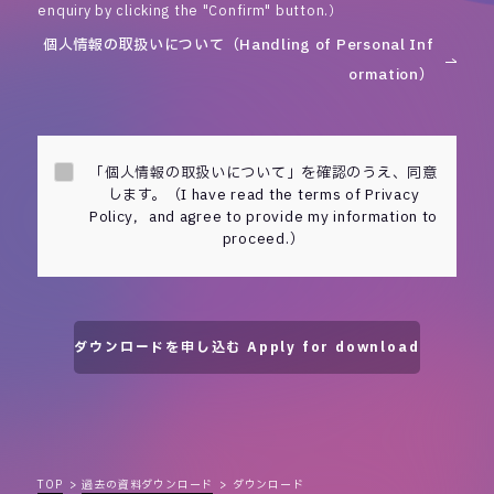
enquiry by clicking the "Confirm" button.）
個人情報の取扱いについて（Handling of Personal Inf
ormation）
「個人情報の取扱いについて」を確認のうえ、同意
します。（I have read the terms of Privacy
Policy，and agree to provide my information to
proceed.）
TOP
過去の資料ダウンロード
ダウンロード