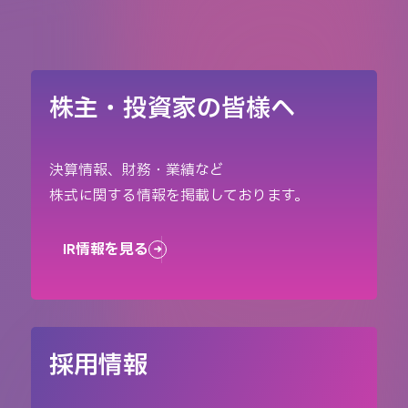
株主・投資家の皆様へ
決算情報、財務・業績など
株式に関する情報を掲載しております。
IR情報を見る
採用情報