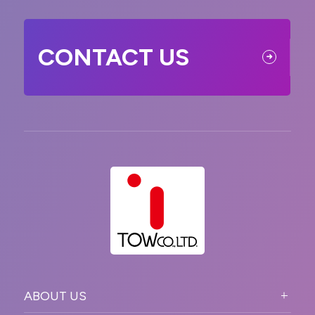
CONTACT US
ABOUT US