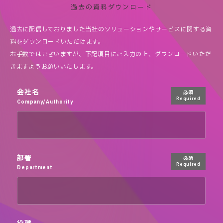
過去の資料ダウンロード
過去に配信しておりました当社のソリューションやサービスに関する資
料をダウンロードいただけます。
お手数ではございますが、下記項目にご入力の上、ダウンロードいただ
きますようお願いいたします。
会社名
必須
Required
Company/Authority
部署
必須
Required
Department