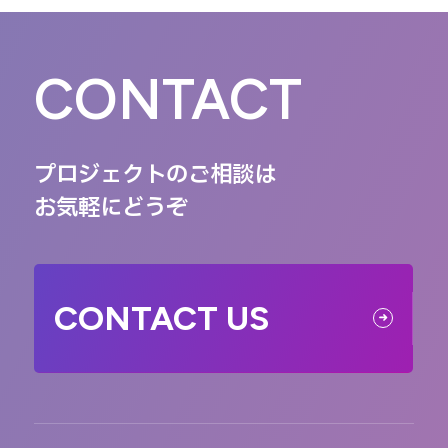
CONTACT
プロジェクトのご相談は
お気軽にどうぞ
CONTACT US