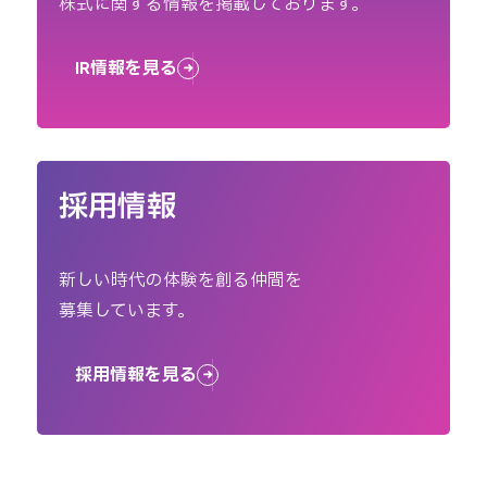
株式に関する情報を掲載しております。
IR情報を見る
採用情報
新しい時代の体験を創る仲間を
募集しています。
採用情報を見る