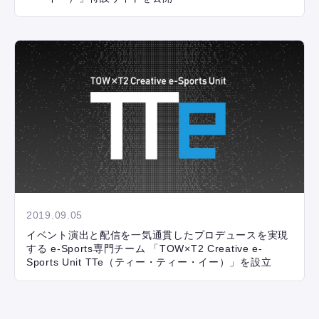
2019.09.05
イベント演出と配信を一気通貫したプロデュースを実現
する e-Sports専門チーム 「TOW×T2 Creative e-
Sports Unit TTe（ティー・ティー・イー）」を設立