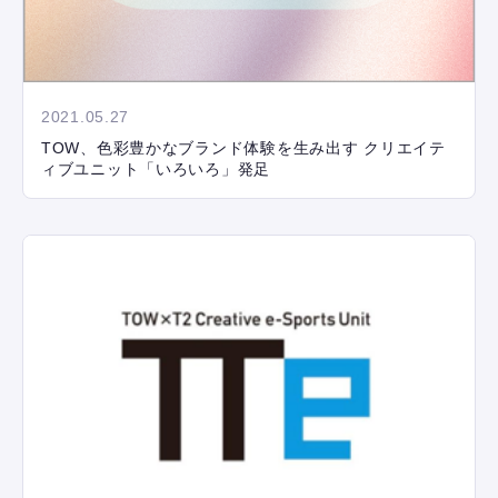
2021.05.27
TOW、色彩豊かなブランド体験を生み出す クリエイテ
ィブユニット「いろいろ」発足