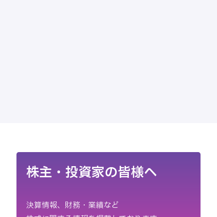
株主・投資家の皆様へ
決算情報、財務・業績など