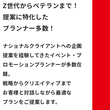
Z世代からベテランまで！
提案に特化した
プランナー多数！
ナショナルクライアントへの企画
提案を経験してきたイベント・プ
ロモーションプランナーが多数在
籍。
戦略からクリエイティブまで
お客様と対話しながら最適な
プランをご提案します。