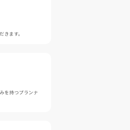
だきます。
強みを持つプランナ