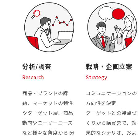
分析/調査
戦略・企画立案
Research
Strategy
商品・ブランドの課
コミュニケーションの
題、マーケットの特性
方向性を決定。
やターゲット層、商品
ターゲットとの接点づ
動向やユーザーニーズ
くりから購買まで、効
など様々な角度から 分
果的なシナリオ、およ