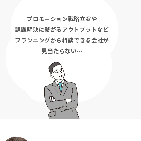
プロモーション戦略立案や
課題解決に繋がるアウトプットなど
プランニングから相談できる会社が
見当たらない…