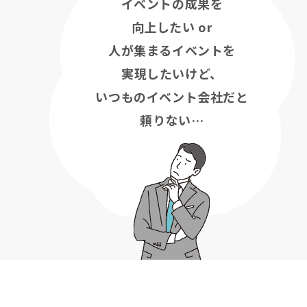
イベントの成果を
向上したい or
人が集まるイベントを
実現したいけど、
いつものイベント会社だと
頼りない…