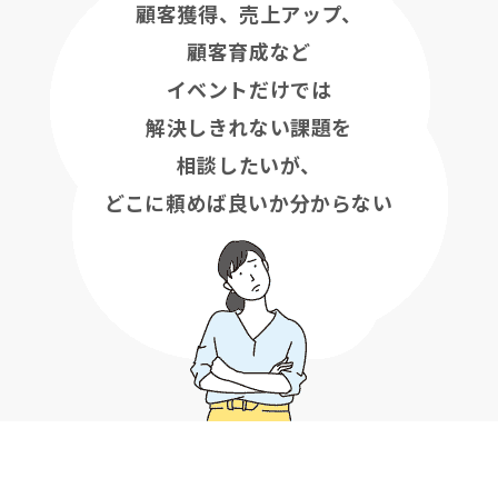
顧客獲得、売上アップ、
顧客育成など
イベントだけでは
解決しきれない課題を
相談したいが、
どこに頼めば良いか分からない