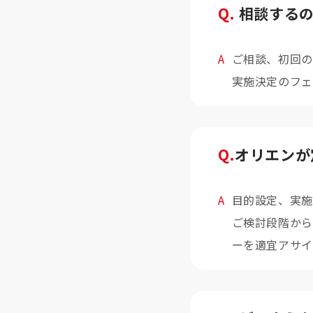
Q.
相談する
A
ご相談、初回の
実施決定のフェ
Q.
オリエンが
A
目的設定、実施
ご検討段階から
ーを適宜アサイ