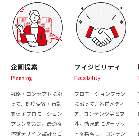
企画提案
フィジビリティ
Planning
Feasibility
戦略・コンセプトに沿
プロモーションプラン
って、態度変容・行動
に沿って、各種メディ
を促すプロモーション
ア、コンテンツ等と交
プランを策定。最適な
渉。効果的にターゲッ
体験デザイン設計をご
トを集客し、コンテン