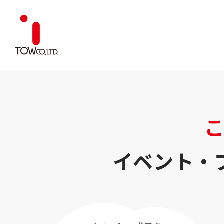
イベント・