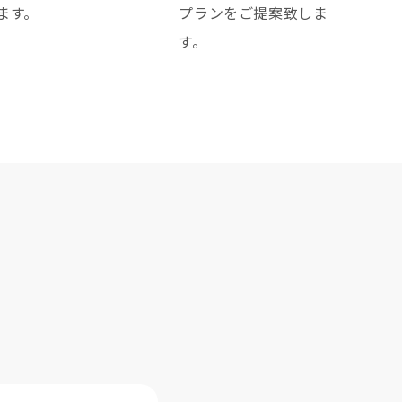
ます。
プランをご提案致しま
す。