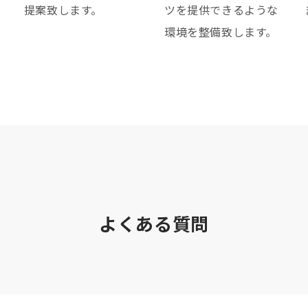
。
提案致します。
ツを提供できるような
環境を整備致します。
よくある質問