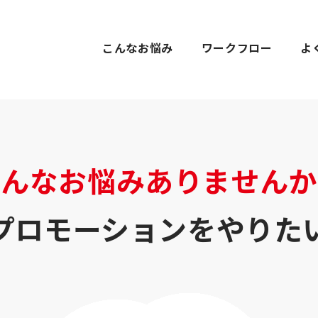
こんなお悩み
ワークフロー
よ
こんなお悩みありませんか
プロモーションをやりた