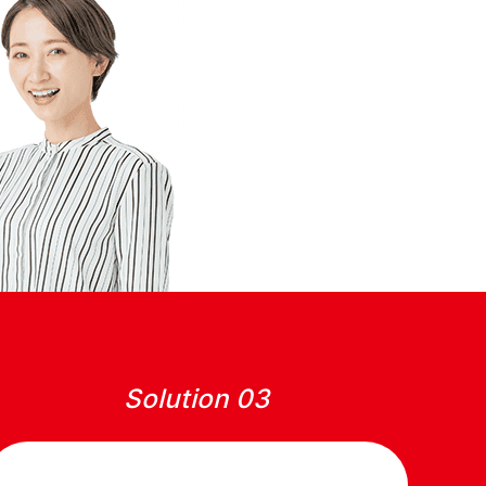
Solution 03