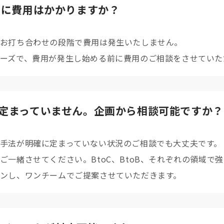
のに
費用はかかりますか？
お打ち合わせの段階で費用は発生いたしません。
ーズで、費用が発生し始める前に費用のご相談を
させていた
定まっていません。
企画から相談可能ですか？
手法が明確に定まっていない状況のご相談でも大丈夫です。
ご一緒させてください。BtoC、BtoB、それぞれの領域で
ンし、ワンチームでご提案させていただきます。