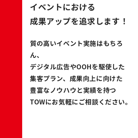
イベントにおける
成果アップを
追求します！
質の高いイベント実施はもちろ
ん、
デジタル広告やOOHを駆使した
集客プラン、成果向上に向けた
豊富なノウハウと実績を持つ
TOWにお気軽にご相談ください。