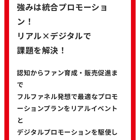
強みは
統合プロモーショ
ン！
リアル×デジタルで
課題を解決！
認知からファン育成・販売促進ま
で
フルファネル発想で最適なプロモ
ーションプランをリアルイベント
と
デジタルプロモーションを駆使し