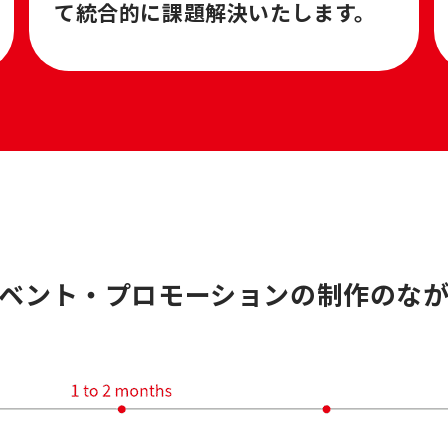
て統合的に課題解決いたします。
ベント・プロモーションの制作のな