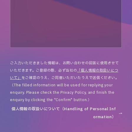
ご入力いただきました情報は、お問い合わせの回答に使用させて
いただきます。ご登録の際、必ず当社の
「個人情報の取扱いにつ
いて」
をご確認のうえ、ご同意いただいたうえで送信ください。
（The filled information will be used for replying your
enquiry. Please check the Privacy Policy, and finish the
enquiry by clicking the "Confirm" button.）
個人情報の取扱いについて（Handling of Personal Inf
ormation）