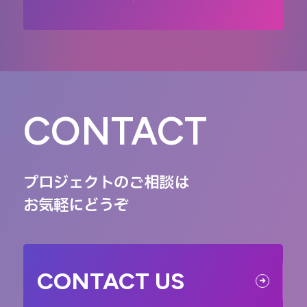
CONTACT
プロジェクトのご相談は
お気軽にどうぞ
CONTACT US