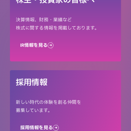
株主・投資家の皆様へ
決算情報、財務・業績など
株式に関する情報を掲載しております。
IR情報を見る
採用情報
新しい時代の体験を創る仲間を
募集しています。
採用情報を見る