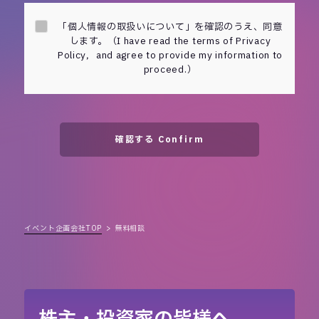
「個人情報の取扱いについて」を確認のうえ、同意
します。（I have read the terms of Privacy
Policy，and agree to provide my information to
proceed.）
確認する Confirm
イベント企画会社TOP
無料相談