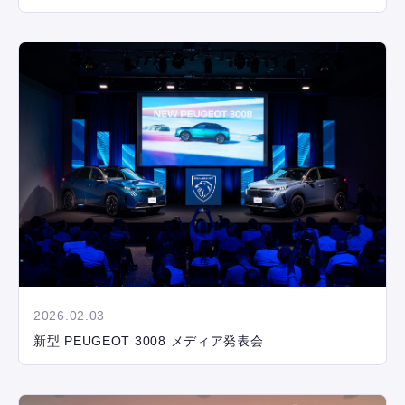
2026.02.03
新型 PEUGEOT 3008 メディア発表会