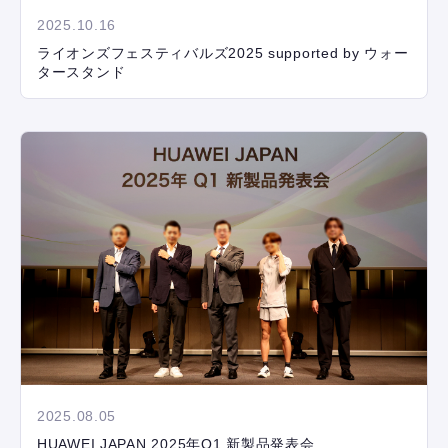
2025.10.16
ライオンズフェスティバルズ2025 supported by ウォー
タースタンド
2025.08.05
HUAWEI JAPAN 2025年Q1 新製品発表会