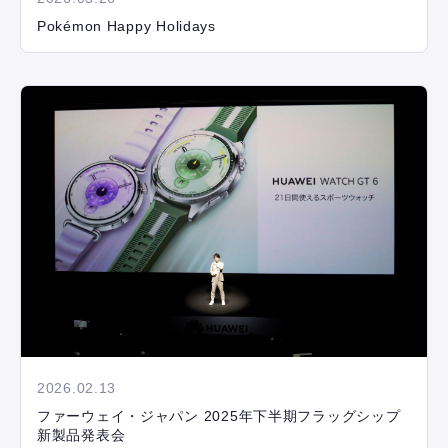
Pokémon Happy Holidays
2026.02.13
ファーウェイ・ジャパン 2025年下半期フラッグシップ
新製品発表会