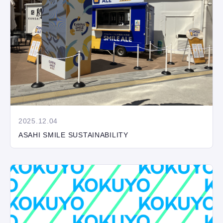
2025.12.04
ASAHI SMILE SUSTAINABILITY