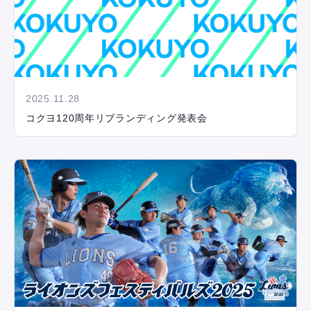
2025.11.28
コクヨ120周年リブランディング発表会