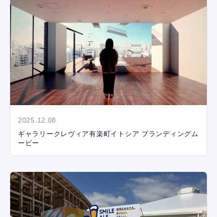
2025.12.08
ギャラリークレヴィア有楽町イトシア ブランディングム
ービー