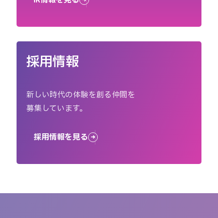
採用情報
新しい時代の体験を創る仲間を
募集しています。
採用情報を見る