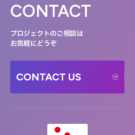
CONTACT
プロジェクトのご相談は
お気軽にどうぞ
CONTACT US