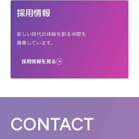
採用情報
新しい時代の体験を創る仲間を
募集しています。
採用情報を見る
CONTACT