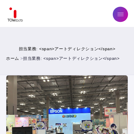
ABOUT US
担当業務: <span>アートディレクション</span>
SERVICE
ホーム
担当業務: <span>アートディレクション</span>
WORKS
MAGAZINE
COMPANY
NEWS
IR