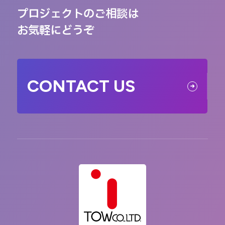
プロジェクトのご相談は
お気軽にどうぞ
CONTACT US