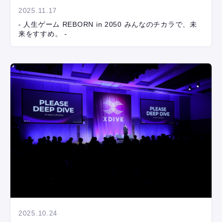
2025.11.17
- 人生ゲーム REBORN in 2050 みんなのチカラで、未
来をすすめ。 -
2025.10.24