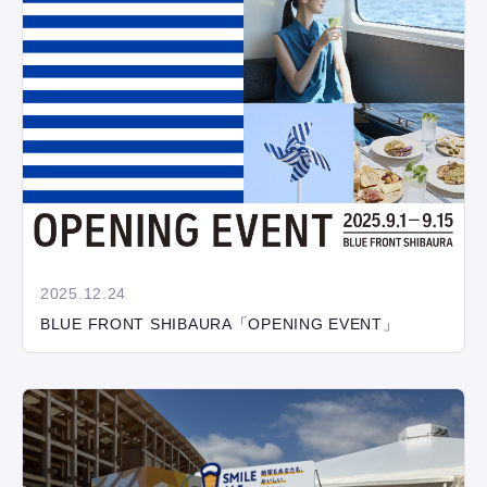
2025.12.24
BLUE FRONT SHIBAURA「OPENING EVENT」