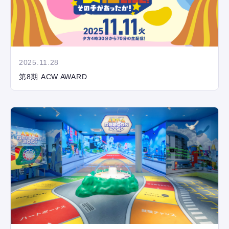
2025.11.28
第8期 ACW AWARD