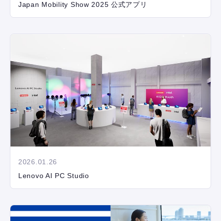
Japan Mobility Show 2025 公式アプリ
2026.01.26
Lenovo AI PC Studio