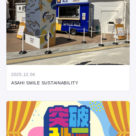
2025.12.04
ASAHI SMILE SUSTAINABILITY