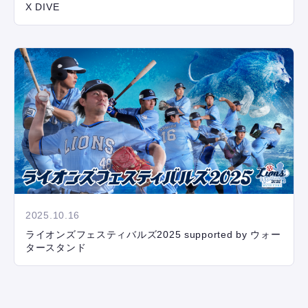
X DIVE
2025.10.16
ライオンズフェスティバルズ2025 supported by ウォー
タースタンド