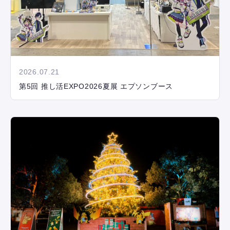
2026.07.21
第5回 推し活EXPO2026夏展 エプソンブース