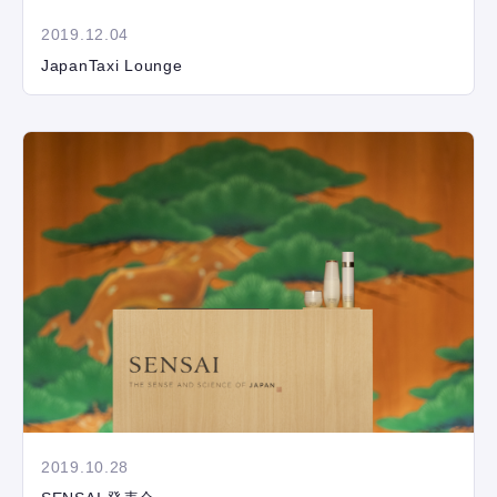
2019.12.04
JapanTaxi Lounge
2019.10.28