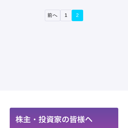
前へ
1
2
株主・投資家の皆様へ