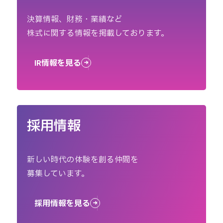
決算情報、財務・業績など
株式に関する情報を掲載しております。
IR情報を見る
採用情報
新しい時代の体験を創る仲間を
募集しています。
採用情報を見る