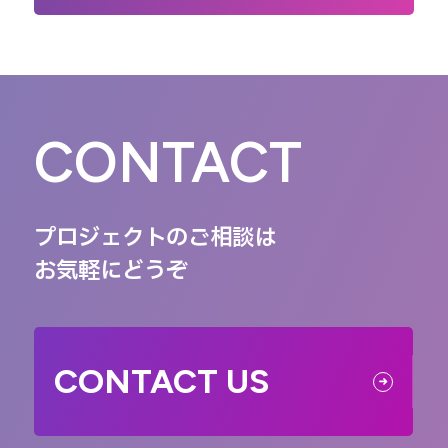
CONTACT
プロジェクトのご相談は
お気軽にどうぞ
CONTACT US