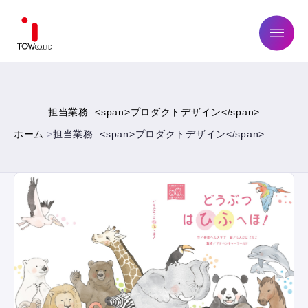
ABOUT US
担当業務: <span>プロダクトデザイン</span>
SERVICE
ホーム
担当業務: <span>プロダクトデザイン</span>
WORKS
MAGAZINE
COMPANY
NEWS
IR