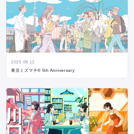
2025.08.12
東京ミズマチ® 5th Anniversary