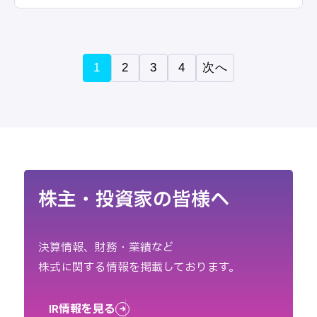
1
2
3
4
次へ
株主・投資家の皆様へ
決算情報、財務・業績など
株式に関する情報を掲載しております。
IR情報を見る