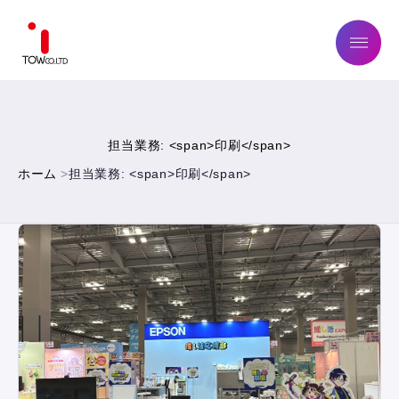
ABOUT US
担当業務: <span>印刷</span>
SERVICE
ホーム
担当業務: <span>印刷</span>
WORKS
MAGAZINE
COMPANY
NEWS
IR