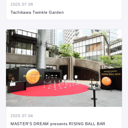
2025.07.09
Tachikawa Twinkle Garden
2025.07.04
MASTER’S DREAM presents RISING BALL BAR