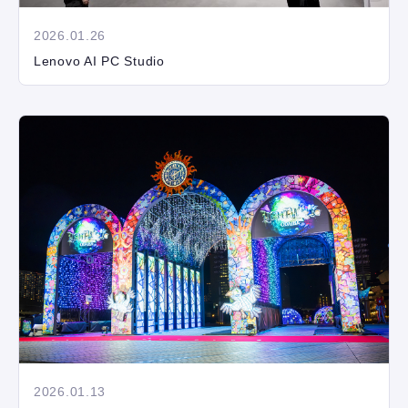
2026.01.26
Lenovo AI PC Studio
2026.01.13