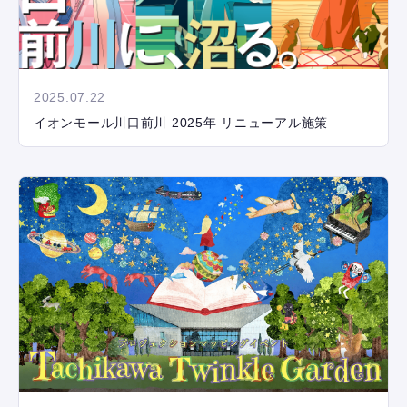
2025.07.22
イオンモール川口前川 2025年 リニューアル施策