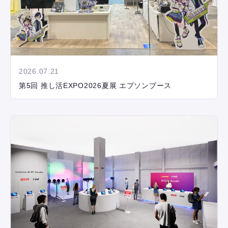
2026.07.21
第5回 推し活EXPO2026夏展 エプソンブース