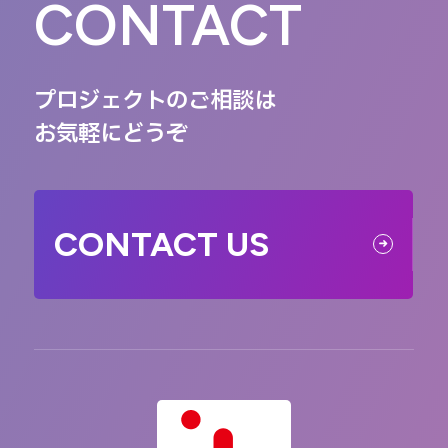
CONTACT
プロジェクトのご相談は
お気軽にどうぞ
CONTACT US