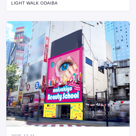
LIGHT WALK ODAIBA