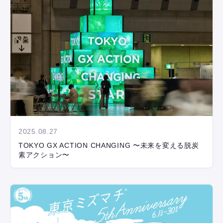
2025.08.27
TOKYO GX ACTION CHANGING 〜未来を変える脱炭
素アクション〜