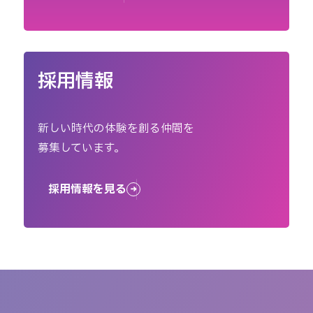
採用情報
新しい時代の体験を創る仲間を
募集しています。
採用情報を見る