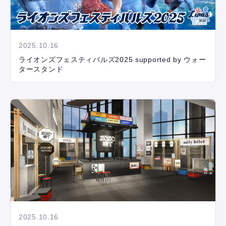
2025.10.16
ライオンズフェスティバルズ2025 supported by ウォー
タースタンド
2025.10.16