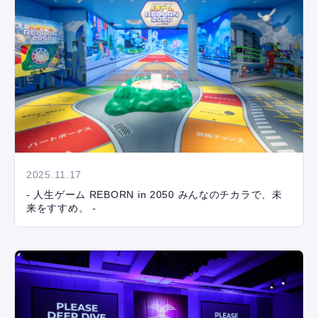
2025.11.17
- 人生ゲーム REBORN in 2050 みんなのチカラで、未
来をすすめ。 -