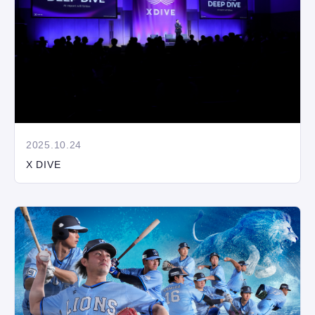
2025.10.24
X DIVE