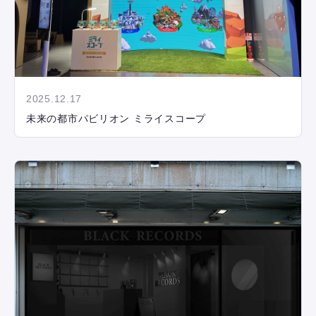
2025.12.17
未来の都市パビリオン ミライスコープ