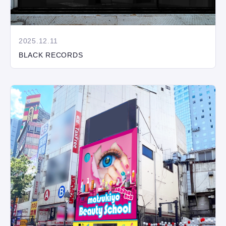
2025.12.11
BLACK RECORDS