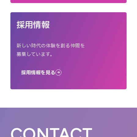
採用情報
新しい時代の体験を創る仲間を
募集しています。
採用情報を見る
CONTACT