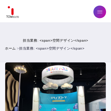
ABOUT US
担当業務: <span>空間デザイン</span>
SERVICE
ホーム
担当業務: <span>空間デザイン</span>
WORKS
MAGAZINE
COMPANY
NEWS
IR