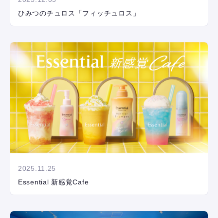
ひみつのチュロス「フィッチュロス」
2025.11.25
Essential 新感覚Cafe