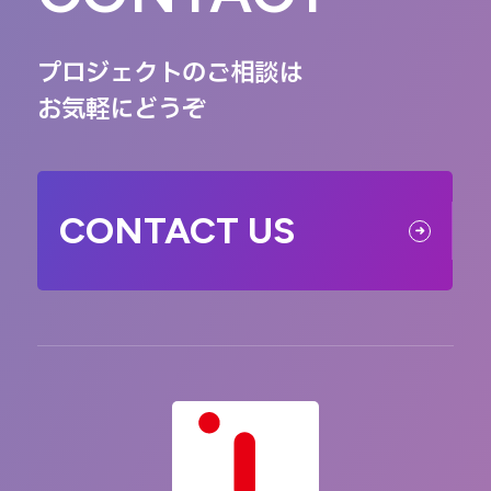
プロジェクトのご相談は
お気軽にどうぞ
CONTACT US