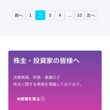
前へ
1
2
3
4
…
10
次へ
株主・投資家の皆様へ
決算情報、財務・業績など
株式に関する情報を掲載しております。
IR情報を見る