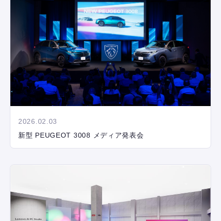
2026.02.03
新型 PEUGEOT 3008 メディア発表会