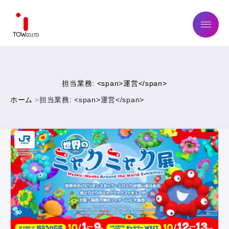
ABOUT US
担当業務: <span>運営</span>
SERVICE
ホーム
担当業務: <span>運営</span>
WORKS
MAGAZINE
COMPANY
NEWS
IR