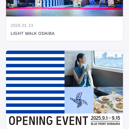
2026.01.13
LIGHT WALK ODAIBA