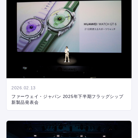
2026.02.13
ファーウェイ・ジャパン 2025年下半期フラッグシップ
新製品発表会