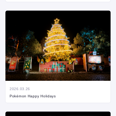
2026.03.26
Pokémon Happy Holidays