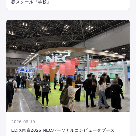
春スクール『学校』
2026.06.19
EDIX東京2026 NECパーソナルコンピュータブース