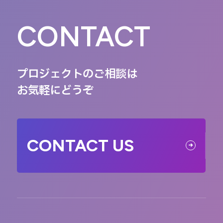
CONTACT
プロジェクトのご相談は
お気軽にどうぞ
CONTACT US