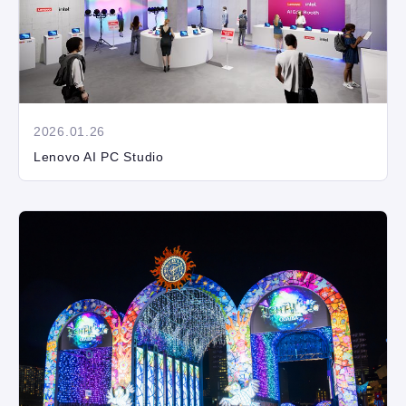
2026.01.26
Lenovo AI PC Studio