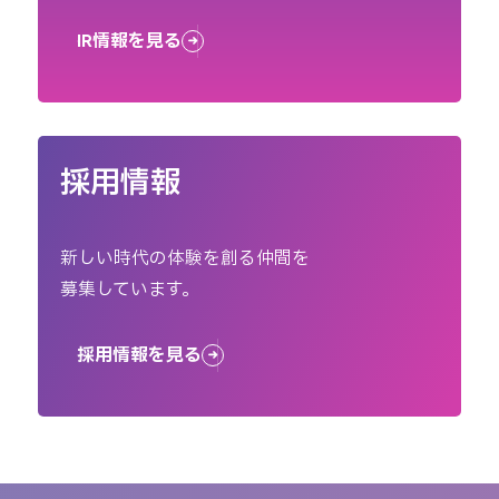
IR情報を見る
採用情報
新しい時代の体験を創る仲間を
募集しています。
採用情報を見る