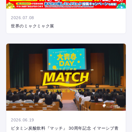
2026.07.08
世界のミャクミャク展
2026.06.19
ビタミン炭酸飲料『マッチ』 30周年記念 イマーシブ青