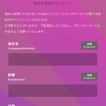
過去の資料ダウンロード
過去に配信しておりました当社のソリューションやサービスに関する資
料をダウンロードいただけます。
お手数ではございますが、下記項目にご入力の上、ダウンロードいただ
きますようお願いいたします。
会社名
必須
Required
Company/Authority
部署
必須
Required
Department