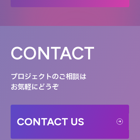
CONTACT
プロジェクトのご相談は
お気軽にどうぞ
CONTACT US