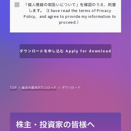
「個人情報の取扱いについて」を確認のうえ、同意
します。（I have read the terms of Privacy
Policy，and agree to provide my information to
proceed.）
TOP
過去の資料ダウンロード
ダウンロード
株主・投資家の皆様へ