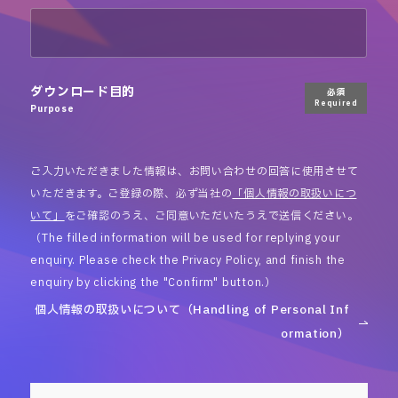
ダウンロード目的
必須
Required
Purpose
ご入力いただきました情報は、お問い合わせの回答に使用させて
いただきます。ご登録の際、必ず当社の
「個人情報の取扱いにつ
いて」
をご確認のうえ、ご同意いただいたうえで送信ください。
（The filled information will be used for replying your
enquiry. Please check the Privacy Policy, and finish the
enquiry by clicking the "Confirm" button.）
個人情報の取扱いについて（Handling of Personal Inf
ormation）