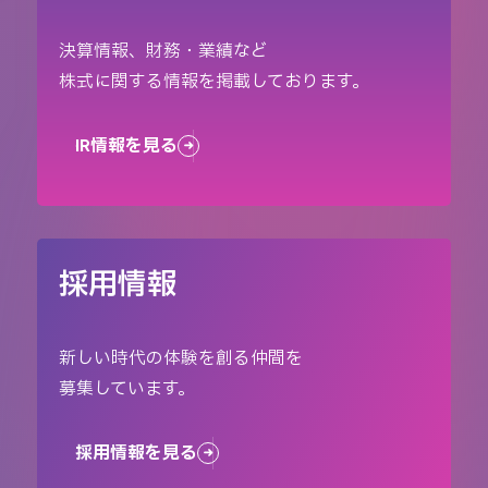
決算情報、財務・業績など
株式に関する情報を掲載しております。
IR情報を見る
採用情報
新しい時代の体験を創る仲間を
募集しています。
採用情報を見る