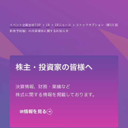
イベント企画会社TOP
IR
IRニュース
ストックオプション（第10 回
新株予約権）の内容確定に関するお知らせ
株主・投資家の皆様へ
決算情報、財務・業績など
株式に関する情報を掲載しております。
IR情報を見る