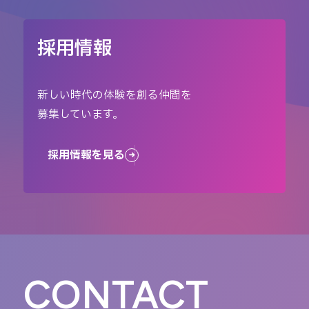
採用情報
新しい時代の体験を創る仲間を
募集しています。
採用情報を見る
CONTACT