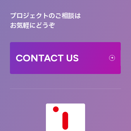
プロジェクトのご相談は
お気軽にどうぞ
CONTACT US