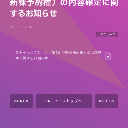
新株予約権）の内容確定に関
するお知らせ
2016.10.14
IRニュース
ストックオプション（第10 回新株予約権）の内容確
定に関するお知らせ
PREV
IRニューストップへ
NEXT