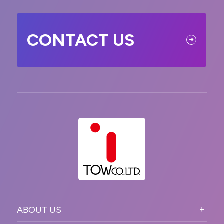
CONTACT US
ABOUT US