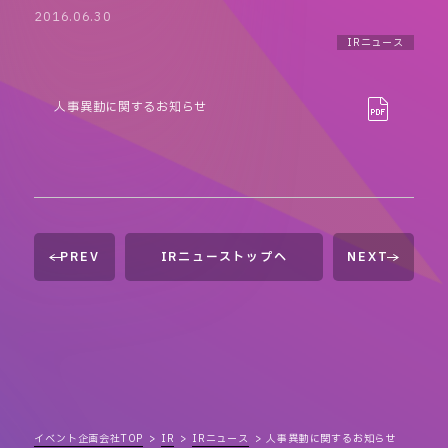
2016.06.30
IRニュース
人事異動に関するお知らせ
PREV
IRニューストップへ
NEXT
イベント企画会社TOP
IR
IRニュース
人事異動に関するお知らせ