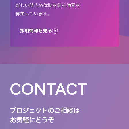
新しい時代の体験を創る仲間を
募集しています。
採用情報を見る
CONTACT
プロジェクトのご相談は
お気軽にどうぞ