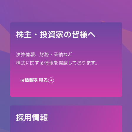
株主・投資家の皆様へ
決算情報、財務・業績など
株式に関する情報を掲載しております。
IR情報を見る
採用情報