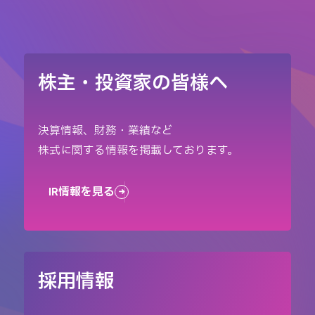
株主・投資家の皆様へ
決算情報、財務・業績など
株式に関する情報を掲載しております。
IR情報を見る
採用情報