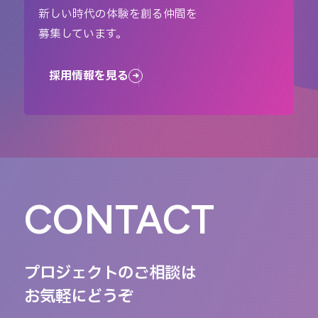
新しい時代の体験を創る仲間を
募集しています。
採用情報を見る
CONTACT
プロジェクトのご相談は
お気軽にどうぞ