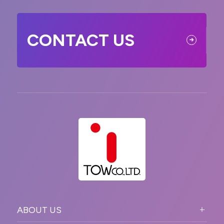
CONTACT US
ABOUT US