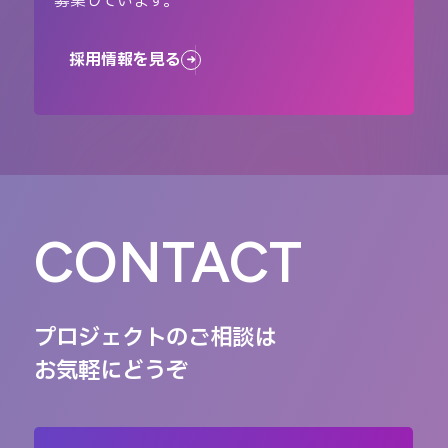
募集しています。
採用情報を見る
CONTACT
プロジェクトのご相談は
お気軽にどうぞ