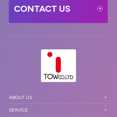
CONTACT US
ABOUT US
ABOUT US TOP
SERVICE
PURPOSE