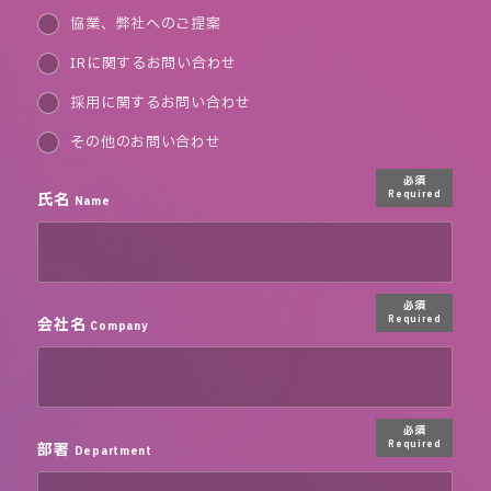
協業、弊社へのご提案
IRに関するお問い合わせ
採用に関するお問い合わせ
その他のお問い合わせ
必須
氏名
Required
Name
必須
会社名
Required
Company
必須
部署
Required
Department