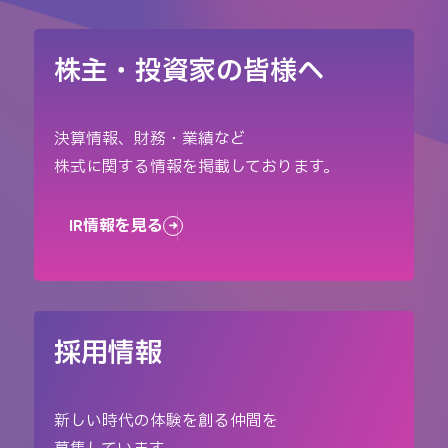
株主・投資家の皆様へ
決算情報、財務・業績など
株式に関する情報を掲載しております。
IR情報を見る
採用情報
新しい時代の体験を創る仲間を