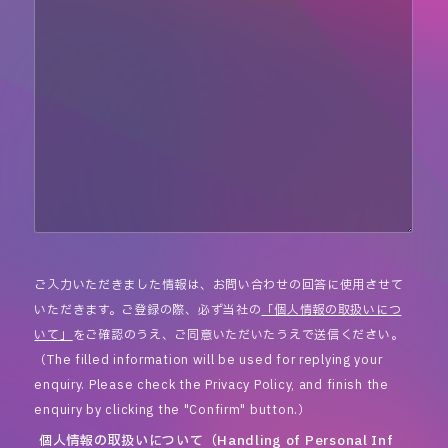
ご入力いただきました情報は、お問い合わせの回答に使用させて
いただきます。ご登録の際、必ず当社の
「個人情報の取扱いにつ
いて」
をご確認のうえ、ご同意いただいたうえで送信ください。
（The filled information will be used for replying your
enquiry. Please check the Privacy Policy, and finish the
enquiry by clicking the "Confirm" button.）
個人情報の取扱いについて（Handling of Personal Inf