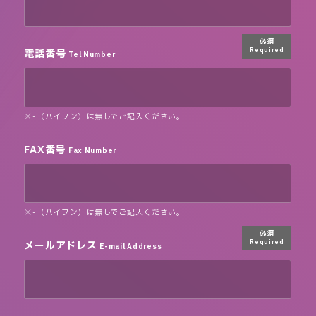
必須
電話番号
Required
Tel Number
※-（ハイフン）は無しでご記入ください。
FAX番号
Fax Number
※-（ハイフン）は無しでご記入ください。
必須
メールアドレス
Required
E-mail Address