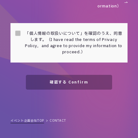
ormation）
「個人情報の取扱いについて」を確認のうえ、同意
します。（I have read the terms of Privacy
Policy，and agree to provide my information to
proceed.）
確認する Confirm
イベント企画会社TOP
CONTACT