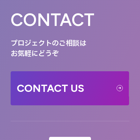
CONTACT
プロジェクトのご相談は
お気軽にどうぞ
CONTACT US