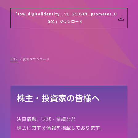
「tow_digitalidentity__v1_210201_prometer_0
001」ダウンロード
TOP
資料ダウンロード
株主・投資家の皆様へ
決算情報、財務・業績など
株式に関する情報を掲載しております。