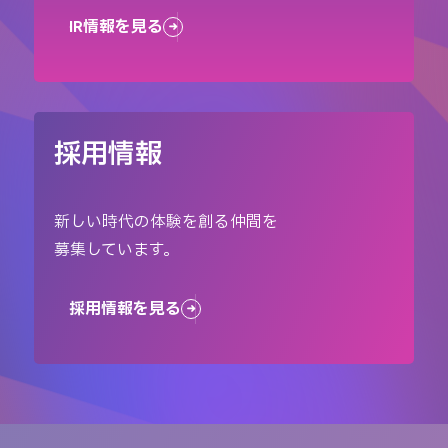
IR情報を見る
採用情報
新しい時代の体験を創る仲間を
募集しています。
採用情報を見る