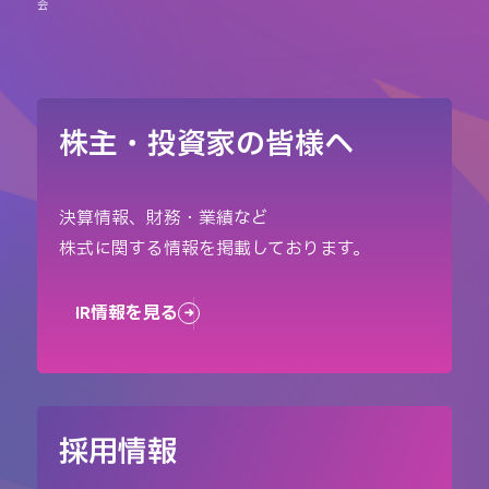
会
株主・投資家の皆様へ
決算情報、財務・業績など
株式に関する情報を掲載しております。
IR情報を見る
採用情報