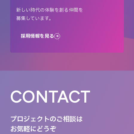
新しい時代の体験を創る仲間を
募集しています。
採用情報を見る
CONTACT
プロジェクトのご相談は
お気軽にどうぞ