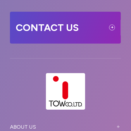
CONTACT US
ABOUT US