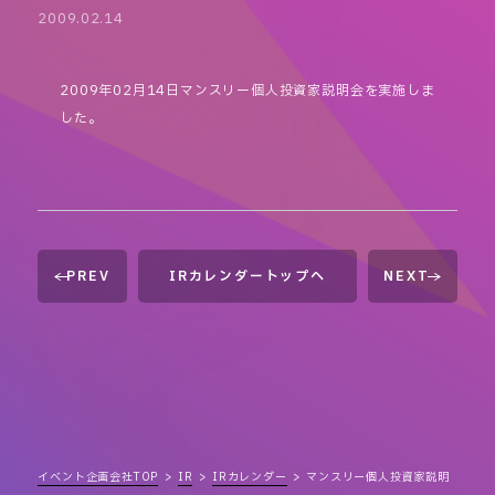
2009.02.14
2009年02月14日マンスリー個人投資家説明会を実施しま
した。
PREV
IRカレンダートップへ
NEXT
イベント企画会社TOP
IR
IRカレンダー
マンスリー個人投資家説明