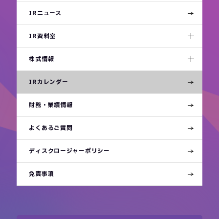
IRニュース
IR資料室
株式情報
IRカレンダー
財務・業績情報
よくあるご質問
ディスクロージャーポリシー
免責事項