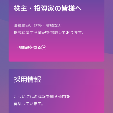
株主・投資家の皆様へ
決算情報、財務・業績など
株式に関する情報を掲載しております。
IR情報を見る
採用情報
新しい時代の体験を創る仲間を
募集しています。