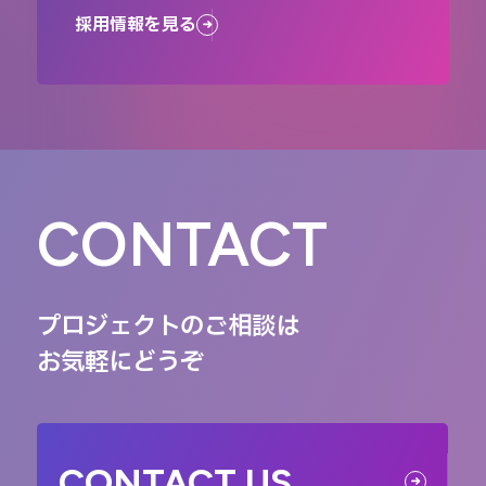
採用情報を見る
CONTACT
プロジェクトのご相談は
お気軽にどうぞ
CONTACT US