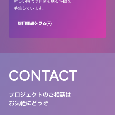
新しい時代の体験を創る仲間を
募集しています。
採用情報を見る
CONTACT
プロジェクトのご相談は
お気軽にどうぞ