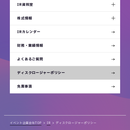
IR資料室
株式情報
IRカレンダー
財務・業績情報
よくあるご質問
ディスクロージャーポリシー
免責事項
イベント企画会社TOP
IR
ディスクロージャーポリシー