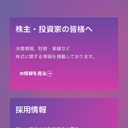
株主・投資家の皆様へ
決算情報、財務・業績など
株式に関する情報を掲載しております。
IR情報を見る
採用情報