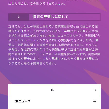
生した場合は、この限りではありません。
将来の見通しに関して
3
当社では、当社が株式上場している東京証券取引所に提出する業
績予想に加えて、その他の方法により、業績見通しに関する情報
を提供する場合があります。また、ニュースリリース、決算説明会
やアナリストミーティング等における質疑応答等には、計画、見
通し、戦略等に関する情報が含まれる場合があります。それらの
情報は、作成時点で入手可能な情報に基づき当社の経営者が合理
的と判断したもので、リスクや不確実性を含んでいます。実際の業
績は様々な要素により、これら見通しとは大きく異なる結果にな
りうることをご承知おきください。
IR
IRニュース