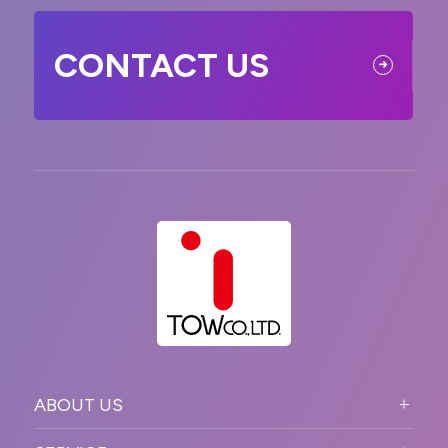
CONTACT US
ABOUT US
ABOUT US TOP