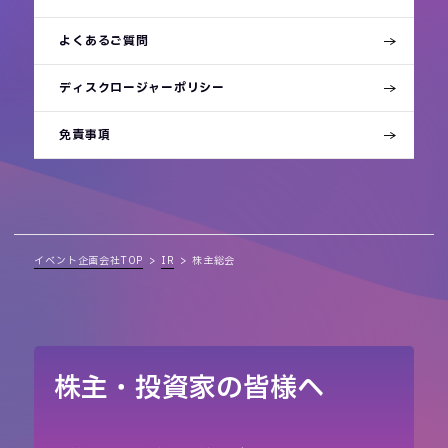
よくあるご質問
ディスクロージャーポリシー
免責事項
イベント企画会社TOP
IR
株主総会
株主・投資家の皆様へ