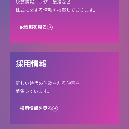
決算情報、財務・業績など
株式に関する情報を掲載しております。
IR情報を見る
採用情報
新しい時代の体験を創る仲間を
募集しています。
採用情報を見る