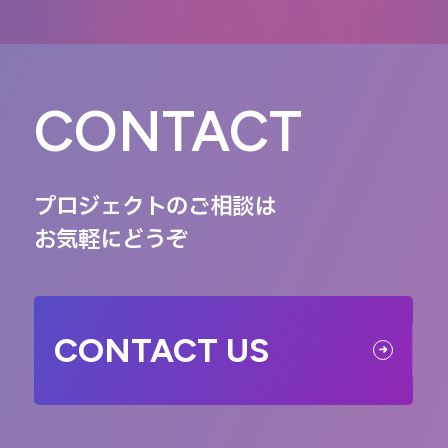
CONTACT
プロジェクトのご相談は
お気軽にどうぞ
CONTACT US