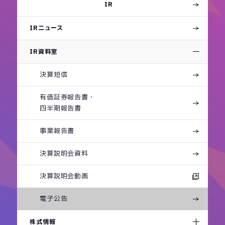
IR
IRニュース
IR資料室
決算短信
有価証券報告書・
四半期報告書
事業報告書
決算説明会資料
決算説明会動画
電子公告
株式情報