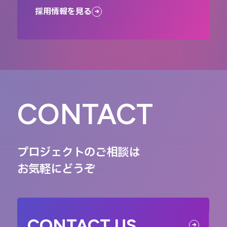
採用情報を見る
CONTACT
プロジェクトのご相談は
お気軽にどうぞ
CONTACT US