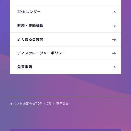
IRカレンダー
財務・業績情報
よくあるご質問
ディスクロージャーポリシー
免責事項
イベント企画会社TOP
IR
電子公告