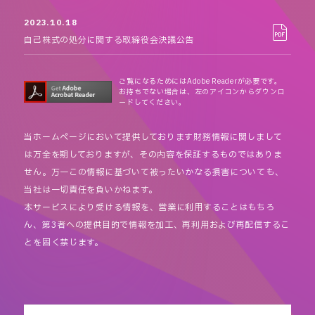
2023.10.18
自己株式の処分に関する取締役会決議公告
ご覧になるためにはAdobe Readerが必要です。
お持ちでない場合は、左のアイコンからダウンロ
ードしてください。
当ホームページにおいて提供しております財務情報に関しまして
は万全を期しておりますが、その内容を保証するものではありま
せん。万一この情報に基づいて被ったいかなる損害についても、
当社は一切責任を負いかねます。
本サービスにより受ける情報を、営業に利用することはもちろ
ん、第3者への提供目的で情報を加工、再利用および再配信するこ
とを固く禁じます。