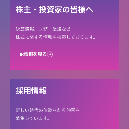
株主・投資家の皆様へ
決算情報、財務・業績など
株式に関する情報を掲載しております。
IR情報を見る
採用情報
新しい時代の体験を創る仲間を
募集しています。