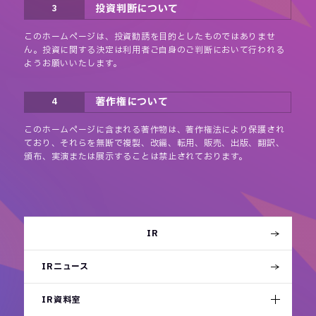
投資判断について
3
このホームページは、投資勧誘を目的としたものではありませ
ん。投資に関する決定は利用者ご自身のご判断において行われる
ようお願いいたします。
著作権について
4
このホームページに含まれる著作物は、著作権法により保護され
ており、それらを無断で複製、改編、転用、販売、出版、翻訳、
頒布、実演または展示することは禁止されております。
IR
IRニュース
IR資料室