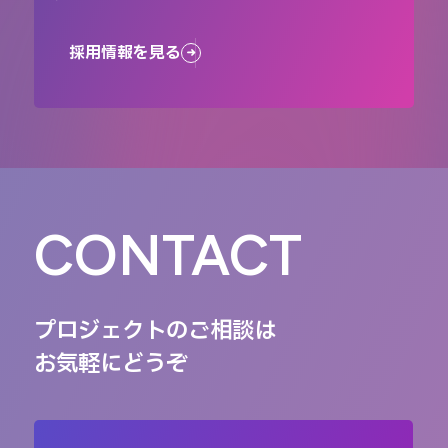
採用情報を見る
CONTACT
プロジェクトのご相談は
お気軽にどうぞ