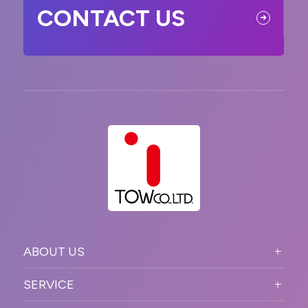
CONTACT US
ABOUT US
ABOUT US TOP
SERVICE
PURPOSE