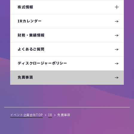
株式情報
IRカレンダー
財務・業績情報
よくあるご質問
ディスクロージャーポリシー
免責事項
イベント企画会社TOP
IR
免責事項