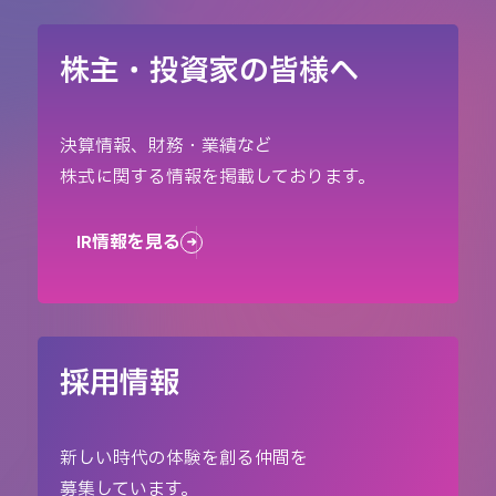
株主・投資家の皆様へ
決算情報、財務・業績など
株式に関する情報を掲載しております。
IR情報を見る
採用情報
新しい時代の体験を創る仲間を
募集しています。