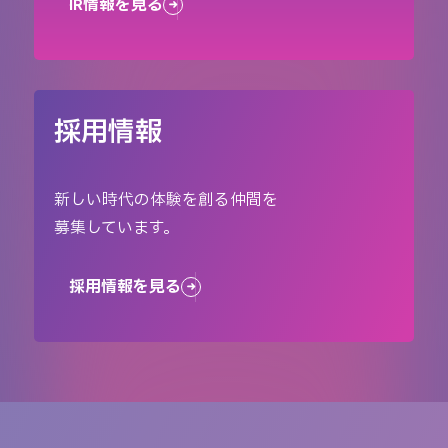
IR情報を見る
採用情報
新しい時代の体験を創る仲間を
募集しています。
採用情報を見る