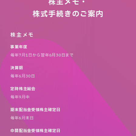
株主メモ・
株式手続きのご案内
株主メモ
事業年度
毎年7月1日から翌年6月30日まで
決算期
毎年6月30日
定時株主総会
毎年9月中
期末配当金受領株主確定日
毎年6月末日
中間配当金受領株主確定日