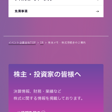
免責事項
イベント企画会社TOP
IR
株主メモ・株式手続きのご案内
株主・投資家の皆様へ
決算情報、財務・業績など
株式に関する情報を掲載しております。