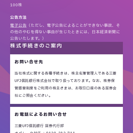
100株
公告方法
電子公告
（ただし、電子公告によることができない事故、そ
の他のやむを得ない事由が生じたときには、日本経済新聞に
公告いたします。）
株式手続きのご案内
お問い合せ先
当社株式に関する各種手続きは、株主名簿管理人である三菱
UFJ信託銀行株式会社で取り扱っております。なお、株券保
管振替制度をご利用の株主さまは、お取引口座のある証券会
社にご照会ください。
お電話によるお問い合せ
三菱UFJ信託銀行 証券代行部