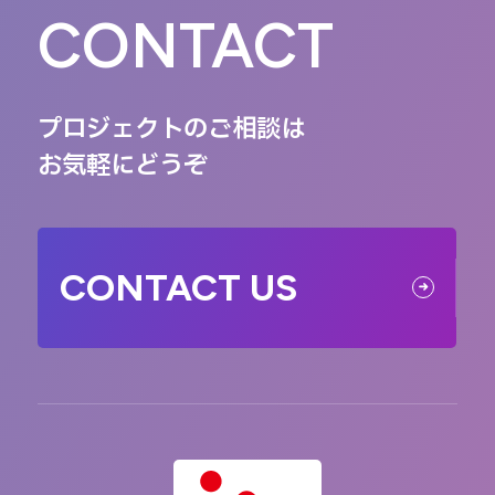
CONTACT
プロジェクトのご相談は
お気軽にどうぞ
CONTACT US