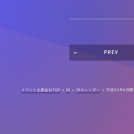
PREV
イベント企画会社TOP
IR
IRカレンダー
平成30年6月