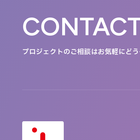
CONTAC
プロジェクトのご相談は
お気軽にどう