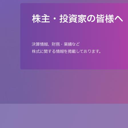
株主・投資家の皆様へ
決算情報、財務・業績など
株式に関する情報を掲載しております。