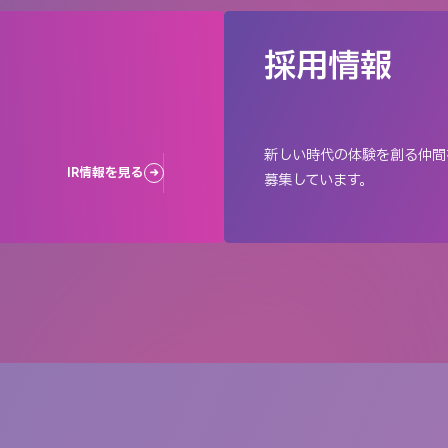
採用情報
新しい時代の体験を創る仲間
IR情報を見る
募集しています。