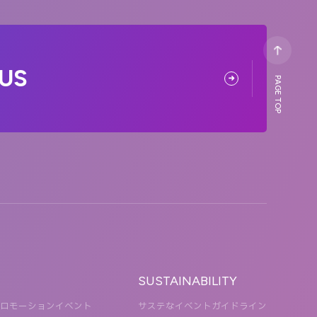
US
PAGE TOP
SUSTAINABILITY
ロモーションイベント
サステなイベントガイドライン