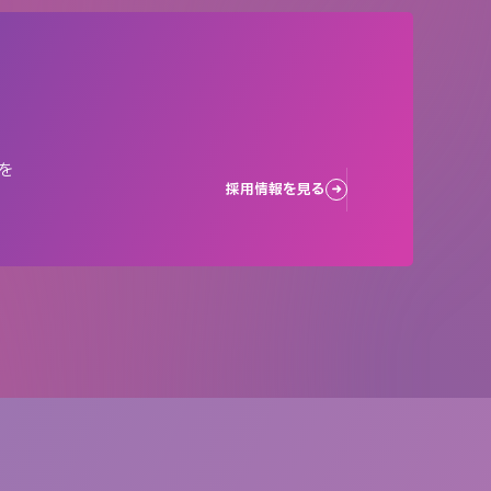
を
採用情報を見る