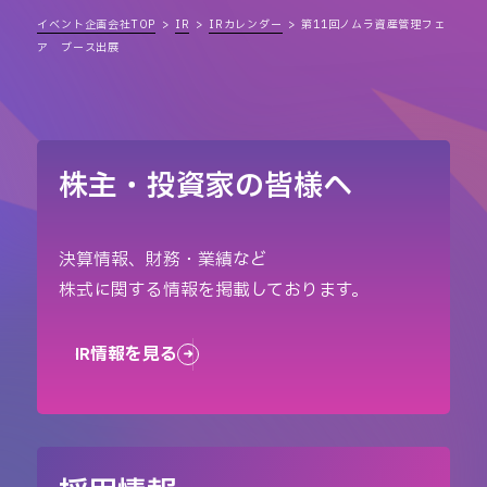
イベント企画会社TOP
IR
IRカレンダー
第11回ノムラ資産管理フェ
ア ブース出展
株主・投資家の皆様へ
決算情報、財務・業績など
株式に関する情報を掲載しております。
IR情報を見る