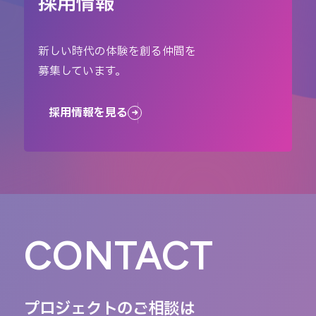
採用情報
新しい時代の体験を創る仲間を
募集しています。
採用情報を見る
CONTACT
プロジェクトのご相談は