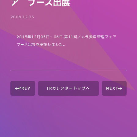
ア ブース出展
2008.12.05
2015年12月05日～06日 第11回ノムラ資産管理フェア
ブース出展を実施しました。
PREV
IRカレンダートップへ
NEXT