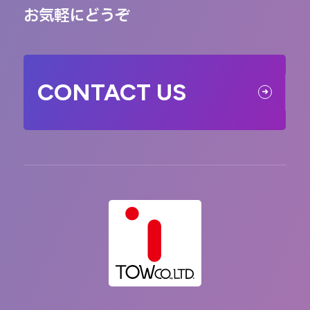
お気軽にどうぞ
CONTACT US