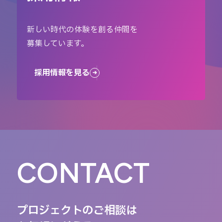
新しい時代の体験を創る仲間を
募集しています。
採用情報を見る
CONTACT
プロジェクトのご相談は