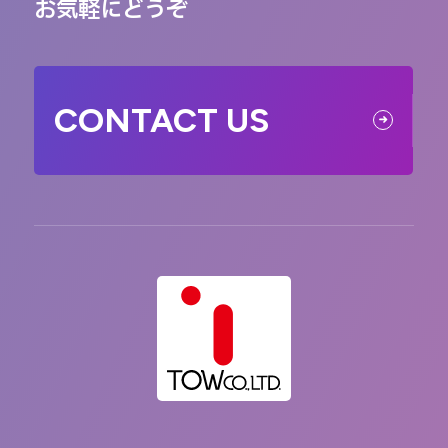
お気軽にどうぞ
CONTACT US