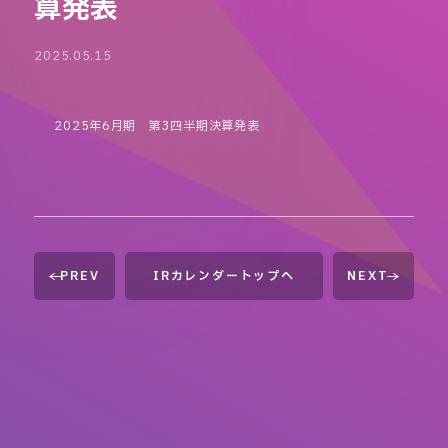
算発表
2025.05.15
2025年6月期 第3四半期決算発表
PREV
IRカレンダートップへ
NEXT