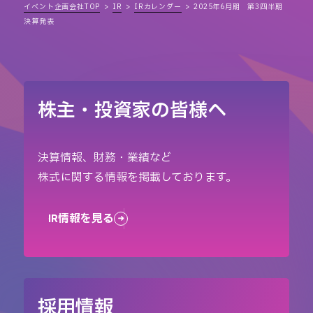
イベント企画会社TOP
IR
IRカレンダー
2025年6月期 第3四半期
決算発表
株主・投資家の皆様へ
決算情報、財務・業績など
株式に関する情報を掲載しております。
IR情報を見る
採用情報