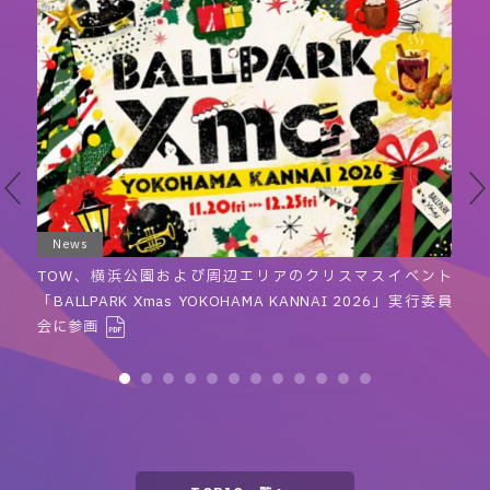
News
に
TOW、横浜公園および周辺エリアのクリスマスイベント
「BALLPARK Xmas YOKOHAMA KANNAI 2026」実行委員
会に参画