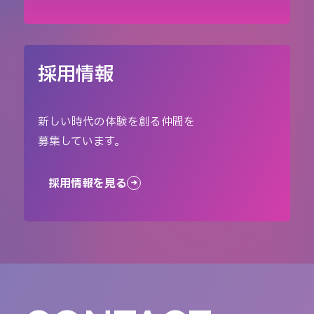
採用情報
新しい時代の体験を創る仲間を
募集しています。
採用情報を見る