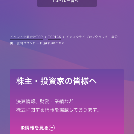
TOPIC一覧へ
イベント企画会社TOP
TOPICS
インスタライブのノウハウを一挙公
開！資料ダウンロード(無料)はこちら
株主・投資家の皆様へ
決算情報、財務・業績など
株式に関する情報を掲載しております。
IR情報を見る