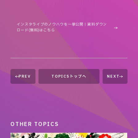
インスタライブのノウハウを一挙公開！資料ダウン
ロード(無料)はこちら
PREV
TOPICSトップへ
NEXT
OTHER TOPICS