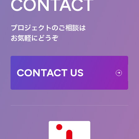
CONTACT
プロジェクトのご相談は
お気軽にどうぞ
CONTACT US