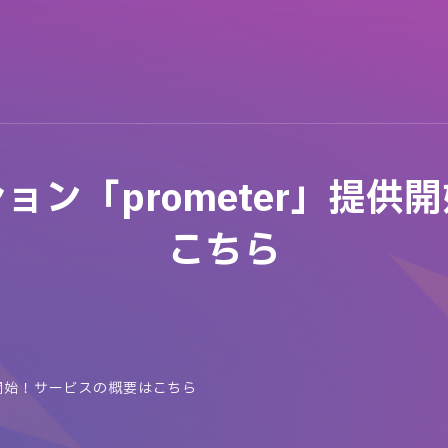
ョン「prometer」提供
こちら
供開始！サービスの概要はこちら