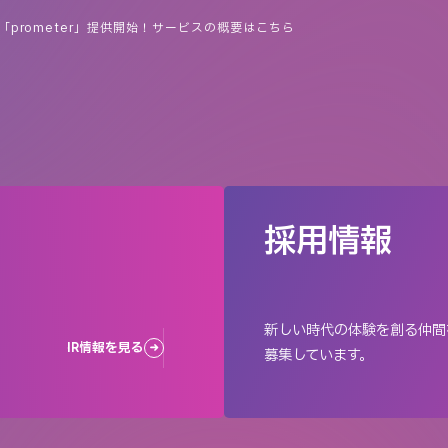
prometer」提供開始！サービスの概要はこちら
採用情報
新しい時代の体験を創る仲間
IR情報を見る
募集しています。