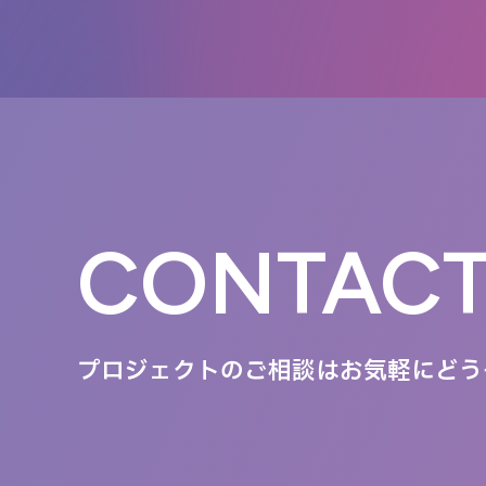
CONTAC
プロジェクトのご相談は
お気軽にどう