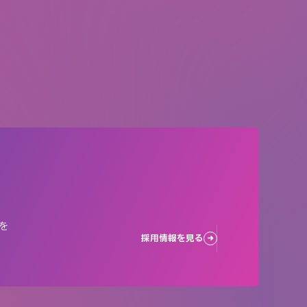
を
採用情報を見る