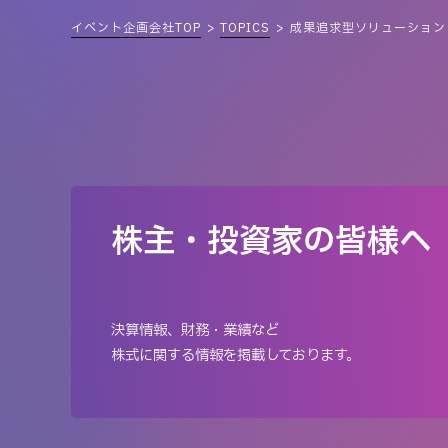
イベント企画会社TOP
TOPICS
成果追求型ソリューション「
株主・投資家の皆様へ
決算情報、財務・業績など
株式に関する情報を掲載しております。