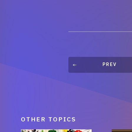
PREV
OTHER TOPICS