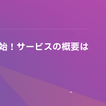
開始！サービスの概要は