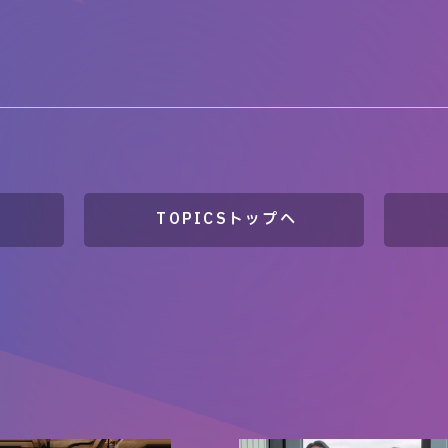
TOPICSトップへ