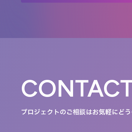
CONTAC
プロジェクトのご相談は
お気軽にどう