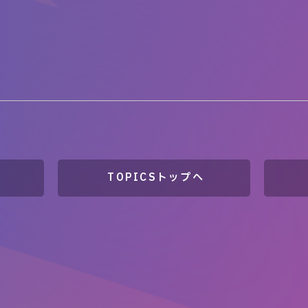
TOPICSトップへ