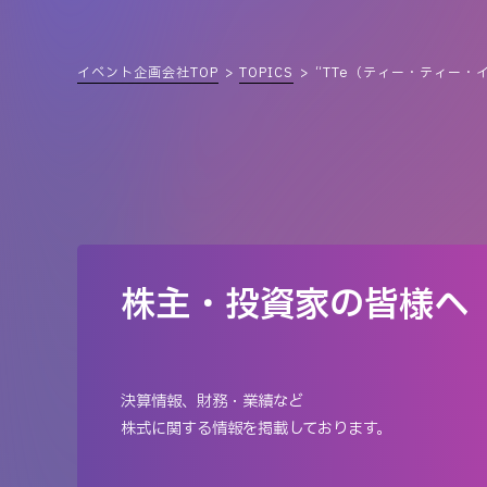
イベント企画会社TOP
TOPICS
“TTe（ティー・ティー・
株主・投資家の皆様へ
決算情報、財務・業績など
株式に関する情報を掲載しております。