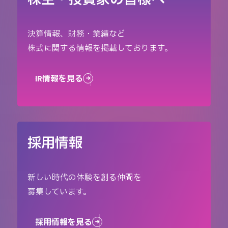
株主・投資家の皆様へ
決算情報、財務・業績など
株式に関する情報を掲載しております。
IR情報を見る
採用情報
新しい時代の体験を創る仲間を
募集しています。
採用情報を見る