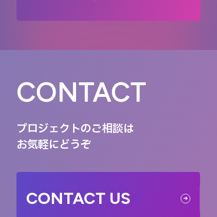
CONTACT
プロジェクトのご相談は
お気軽にどうぞ
CONTACT US