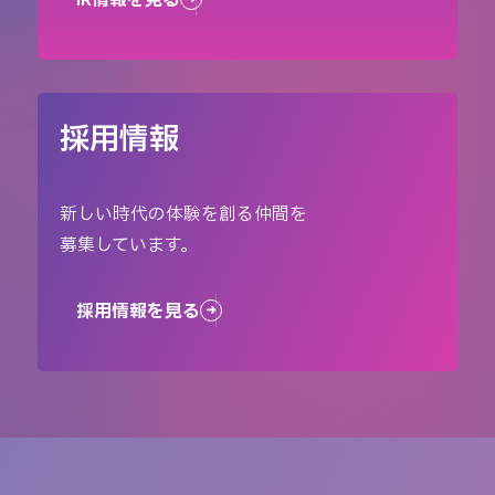
採用情報
新しい時代の体験を創る仲間を
募集しています。
採用情報を見る