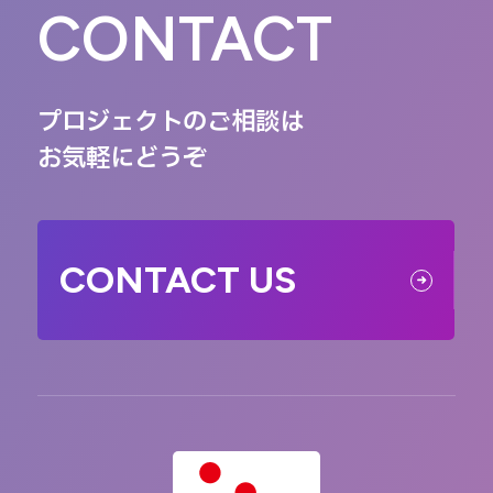
CONTACT
プロジェクトのご相談は
お気軽にどうぞ
CONTACT US