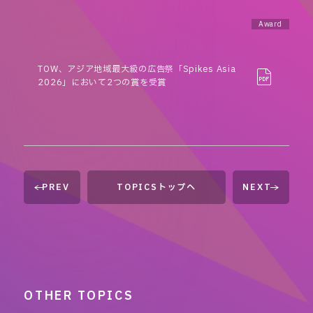
Award
TOW、アジア地域最大級の広告祭「Spikes Asia
2026」において2つの賞を受賞
PREV
TOPICSトップへ
NEXT
OTHER TOPICS