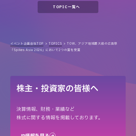
TOPIC一覧へ
イベント企画会社TOP
TOPICS
TOW、アジア地域最大級の広告祭
「Spikes Asia 2026」において2つの賞を受賞
株主・投資家の皆様へ
決算情報、財務・業績など
株式に関する情報を掲載しております。
IR情報を見る