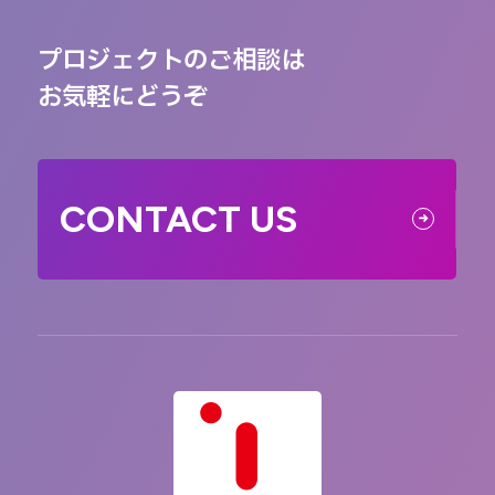
プロジェクトのご相談は
お気軽にどうぞ
CONTACT US