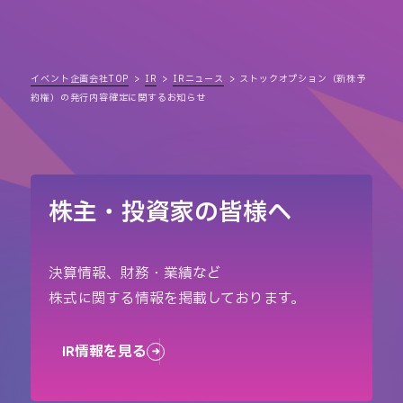
イベント企画会社TOP
IR
IRニュース
ストックオプション（新株予
約権）の発行内容確定に関するお知らせ
株主・投資家の皆様へ
決算情報、財務・業績など
株式に関する情報を掲載しております。
IR情報を見る