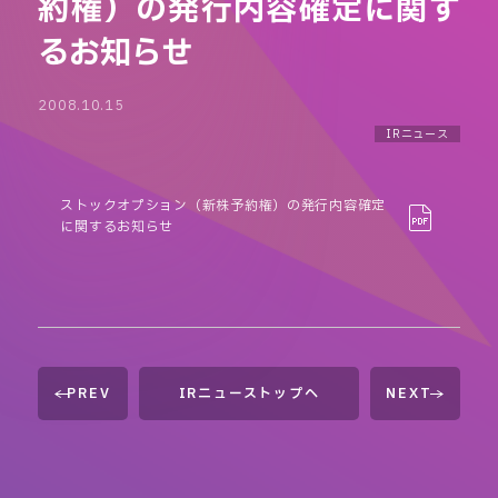
約権）の発行内容確定に関す
るお知らせ
2008.10.15
IRニュース
ストックオプション（新株予約権）の発行内容確定
に関するお知らせ
PREV
IRニューストップへ
NEXT