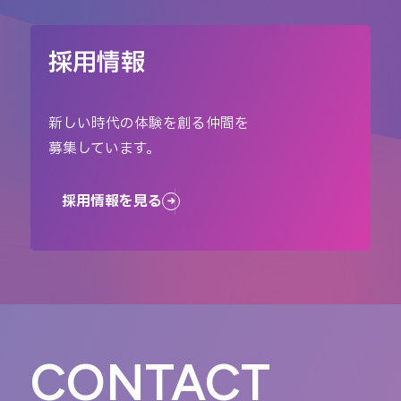
採用情報
新しい時代の体験を創る仲間を
募集しています。
採用情報を見る
CONTACT