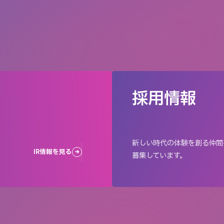
採用情報
新しい時代の体験を創る仲間
IR情報を見る
募集しています。