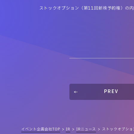
ストックオプション（第11回新株予約権）の
PREV
イベント企画会社TOP
IR
IRニュース
ストックオプショ