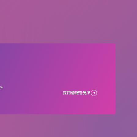
を
採用情報を見る