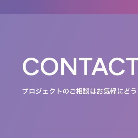
CONTAC
プロジェクトのご相談は
お気軽にどう