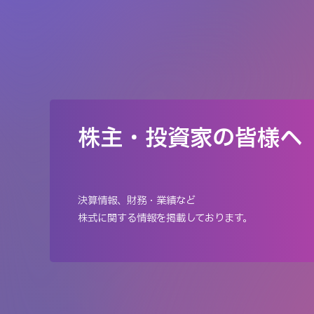
株主・投資家の皆様へ
決算情報、財務・業績など
株式に関する情報を掲載しております。