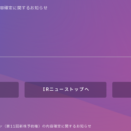
内容確定に関するお知らせ
IRニューストップへ
ン（第11回新株予約権）の内容確定に関するお知らせ