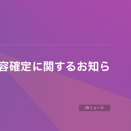
内容確定に関するお知ら
IRニュース