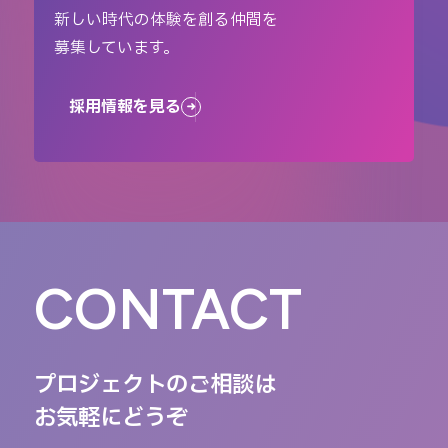
新しい時代の体験を創る仲間を
募集しています。
採用情報を見る
CONTACT
プロジェクトのご相談は
お気軽にどうぞ