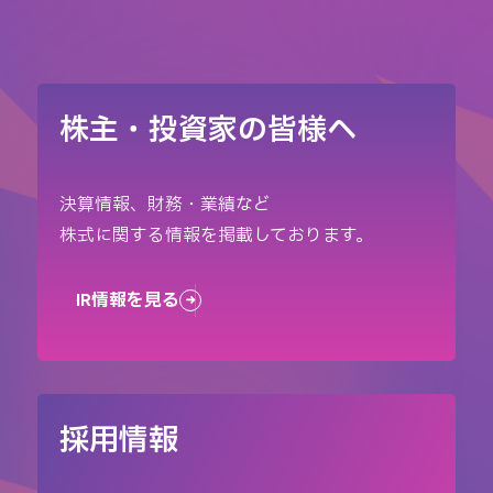
株主・投資家の皆様へ
決算情報、財務・業績など
株式に関する情報を掲載しております。
IR情報を見る
採用情報