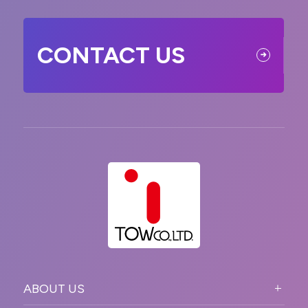
CONTACT US
ABOUT US