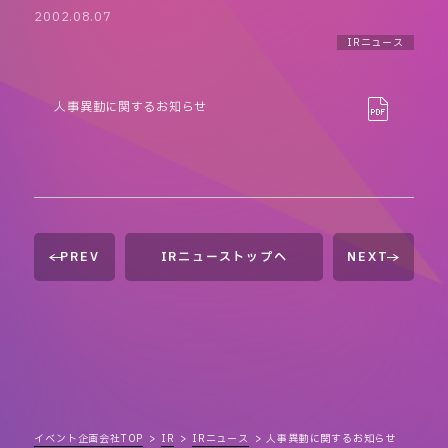
2002.08.07
IRニュース
人事異動に関するお知らせ
PREV
IRニューストップへ
NEXT
イベント企画会社TOP
IR
IRニュース
人事異動に関するお知らせ