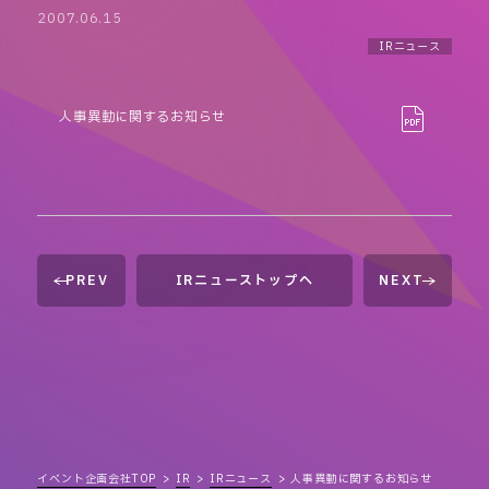
2007.06.15
IRニュース
人事異動に関するお知らせ
PREV
IRニューストップへ
NEXT
イベント企画会社TOP
IR
IRニュース
人事異動に関するお知らせ