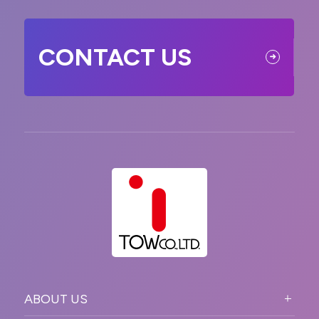
CONTACT US
ABOUT US