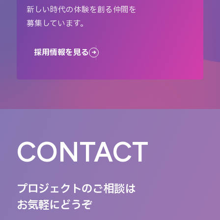
新しい時代の体験を創る仲間を
募集しています。
採用情報を見る
CONTACT
プロジェクトのご相談は
お気軽にどうぞ