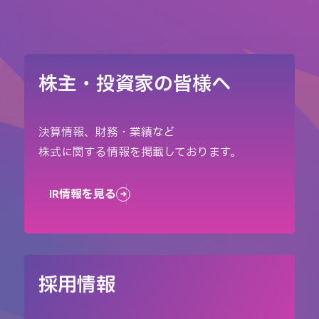
株主・投資家の皆様へ
決算情報、財務・業績など
株式に関する情報を掲載しております。
IR情報を見る
採用情報