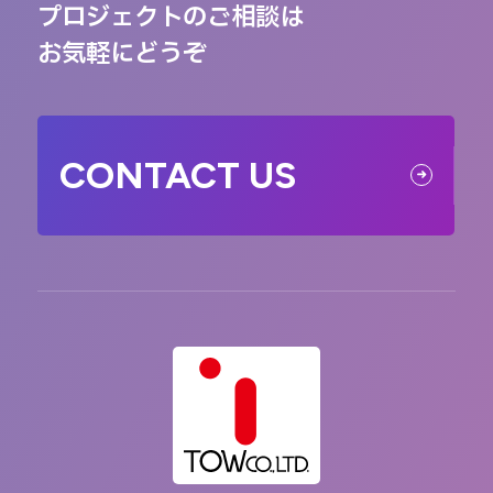
プロジェクトのご相談は
お気軽にどうぞ
CONTACT US