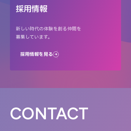
採用情報
新しい時代の体験を創る仲間を
募集しています。
採用情報を見る
CONTACT