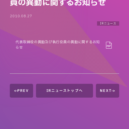
員の異動に関するお知らせ
2010.08.27
IRニュース
代表取締役の異動及び執行役員の異動に関するお知
らせ
PREV
IRニューストップへ
NEXT