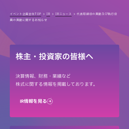
イベント企画会社TOP
IR
IRニュース
代表取締役の異動及び執行役
員の異動に関するお知らせ
株主・投資家の皆様へ
決算情報、財務・業績など
株式に関する情報を掲載しております。
IR情報を見る