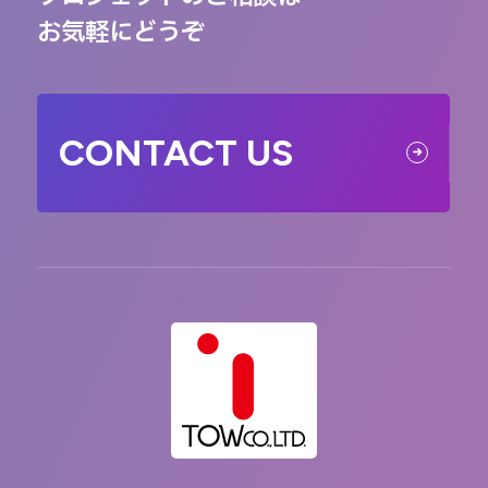
お気軽にどうぞ
CONTACT US