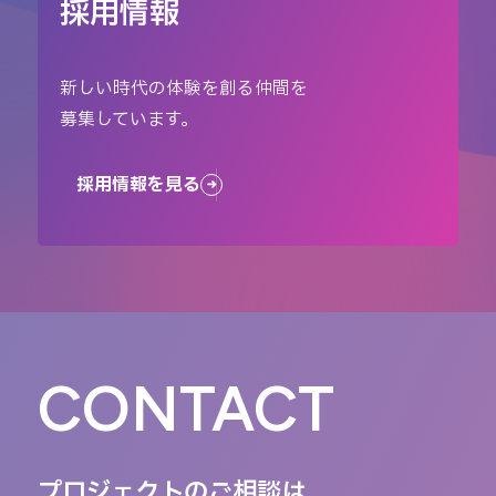
採用情報
新しい時代の体験を創る仲間を
募集しています。
採用情報を見る
CONTACT
プロジェクトのご相談は