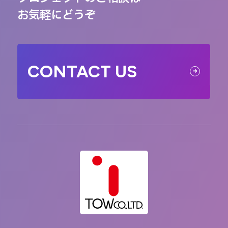
お気軽にどうぞ
CONTACT US