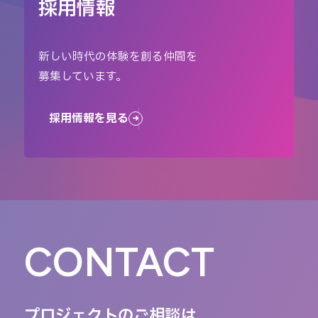
採用情報
新しい時代の体験を創る仲間を
募集しています。
採用情報を見る
CONTACT
プロジェクトのご相談は