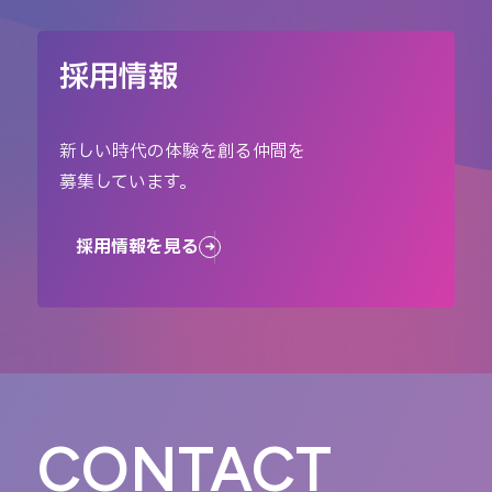
採用情報
新しい時代の体験を創る仲間を
募集しています。
採用情報を見る
CONTACT