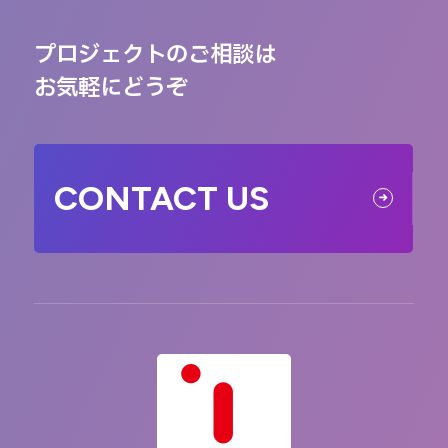
プロジェクトのご相談は
お気軽にどうぞ
CONTACT US