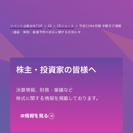
イベント企画会社TOP
IR
IRニュース
平成20年6月期 中間及び通期
（連結・単独）業績予想の修正に関するお知らせ
株主・投資家の皆様へ
決算情報、財務・業績など
株式に関する情報を掲載しております。
IR情報を見る